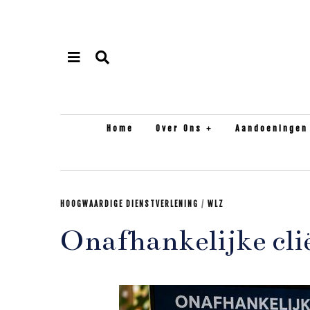
Home
Over Ons
Aandoeningen
HOOGWAARDIGE DIENSTVERLENING
/
WLZ
Onafhankelijke cl