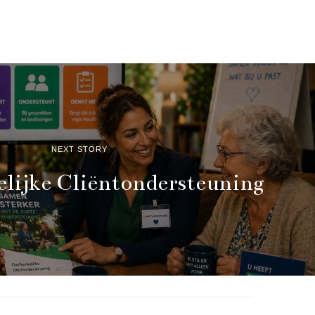
NEXT STORY
lijke Cliëntondersteuning