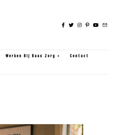
Werken Bij Baas Zorg
Contact