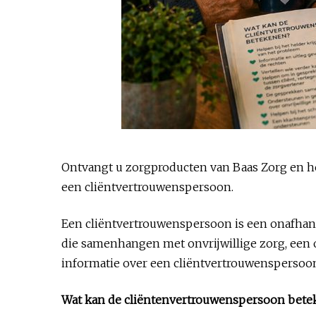
Ontvangt u zorgproducten van Baas Zorg en he
een cliëntvertrouwenspersoon.
Een cliëntvertrouwenspersoon is een onafhan
die samenhangen met onvrijwillige zorg, een 
informatie over een cliëntvertrouwenspersoo
Wat kan de cliëntenvertrouwenspersoon bet