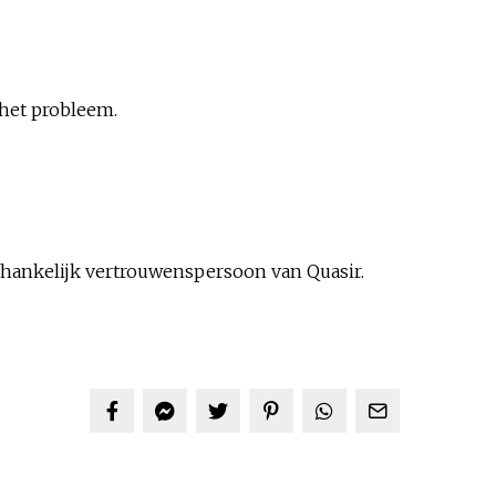
 het probleem.
afhankelijk vertrouwenspersoon van Quasir.