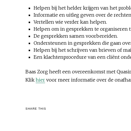
Helpen bij het helder krijgen van het prob
Informatie en uitleg geven over de rechten
Vertellen wie verder kan helpen.
Helpen om in gesprekken te organiseren t
De gesprekken samen voorbereiden.
Ondersteunen in gesprekken die gaan over 
Helpen bij het schrijven van brieven of mai
Een klachtenprocedure van een cliënt ond
Baas Zorg heeft een overeenkomst met Quasir G
Klik
hier
voor meer informatie over de onafha
SHARE THIS