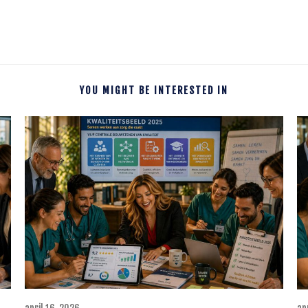
YOU MIGHT BE INTERESTED IN