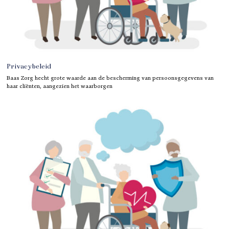
Privacybeleid
Baas Zorg hecht grote waarde aan de bescherming van persoonsgegevens van
haar cliënten, aangezien het waarborgen