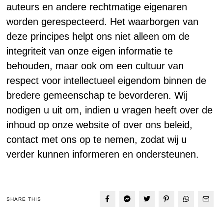
auteurs en andere rechtmatige eigenaren
worden gerespecteerd. Het waarborgen van
deze principes helpt ons niet alleen om de
integriteit van onze eigen informatie te
behouden, maar ook om een cultuur van
respect voor intellectueel eigendom binnen de
bredere gemeenschap te bevorderen. Wij
nodigen u uit om, indien u vragen heeft over de
inhoud op onze website of over ons beleid,
contact met ons op te nemen, zodat wij u
verder kunnen informeren en ondersteunen.
SHARE THIS