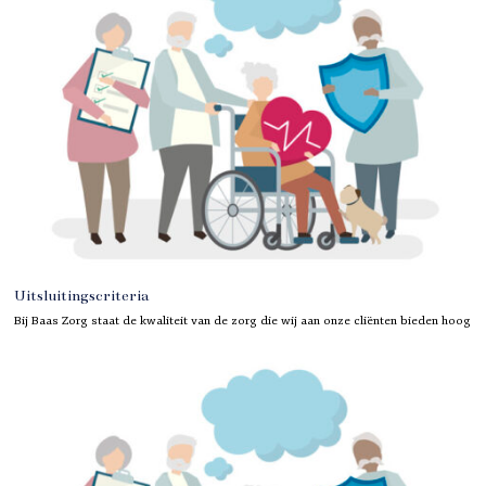
Uitsluitingscriteria
Bij Baas Zorg staat de kwaliteit van de zorg die wij aan onze cliënten bieden hoog