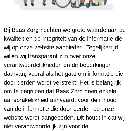
Bij Baas Zorg hechten we grote waarde aan de
kwaliteit en de integriteit van de informatie die
wij op onze website aanbieden. Tegelijkertijd
willen wij transparant zijn over onze
verantwoordelijkheden en de beperkingen
daarvan, vooral als het gaat om informatie die
door derden wordt verstrekt. Het is belangrijk
om te begrijpen dat Baas Zorg geen enkele
aansprakelijkheid aanvaardt voor de inhoud
van de informatie die door derden op onze
website wordt aangeboden. Dit houdt in dat wij
niet verantwoordelijk zijn voor de