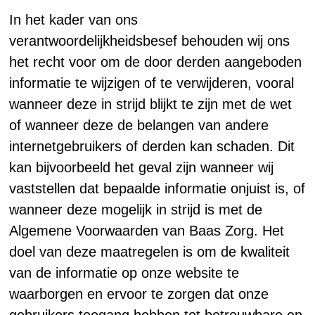
In het kader van ons
verantwoordelijkheidsbesef behouden wij ons
het recht voor om de door derden aangeboden
informatie te wijzigen of te verwijderen, vooral
wanneer deze in strijd blijkt te zijn met de wet
of wanneer deze de belangen van andere
internetgebruikers of derden kan schaden. Dit
kan bijvoorbeeld het geval zijn wanneer wij
vaststellen dat bepaalde informatie onjuist is, of
wanneer deze mogelijk in strijd is met de
Algemene Voorwaarden van Baas Zorg. Het
doel van deze maatregelen is om de kwaliteit
van de informatie op onze website te
waarborgen en ervoor te zorgen dat onze