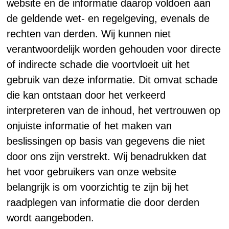
website en de informatie daarop voldoen aan
de geldende wet- en regelgeving, evenals de
rechten van derden. Wij kunnen niet
verantwoordelijk worden gehouden voor directe
of indirecte schade die voortvloeit uit het
gebruik van deze informatie. Dit omvat schade
die kan ontstaan door het verkeerd
interpreteren van de inhoud, het vertrouwen op
onjuiste informatie of het maken van
beslissingen op basis van gegevens die niet
door ons zijn verstrekt. Wij benadrukken dat
het voor gebruikers van onze website
belangrijk is om voorzichtig te zijn bij het
raadplegen van informatie die door derden
wordt aangeboden.