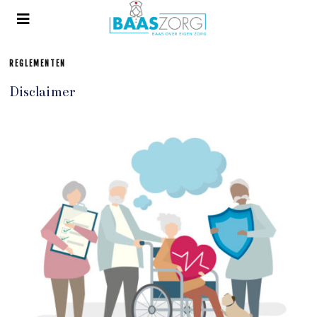
REGLEMENTEN
Disclaimer