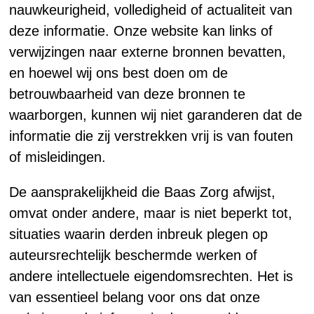
nauwkeurigheid, volledigheid of actualiteit van
deze informatie. Onze website kan links of
verwijzingen naar externe bronnen bevatten,
en hoewel wij ons best doen om de
betrouwbaarheid van deze bronnen te
waarborgen, kunnen wij niet garanderen dat de
informatie die zij verstrekken vrij is van fouten
of misleidingen.
De aansprakelijkheid die Baas Zorg afwijst,
omvat onder andere, maar is niet beperkt tot,
situaties waarin derden inbreuk plegen op
auteursrechtelijk beschermde werken of
andere intellectuele eigendomsrechten. Het is
van essentieel belang voor ons dat onze