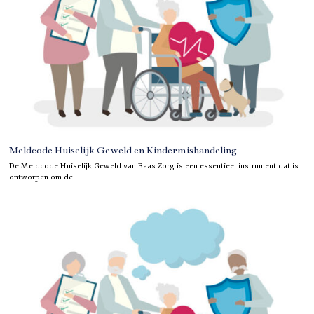
Meldcode Huiselijk Geweld en Kindermishandeling
De Meldcode Huiselijk Geweld van Baas Zorg is een essentieel instrument dat is
ontworpen om de