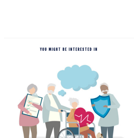
YOU MIGHT BE INTERESTED IN