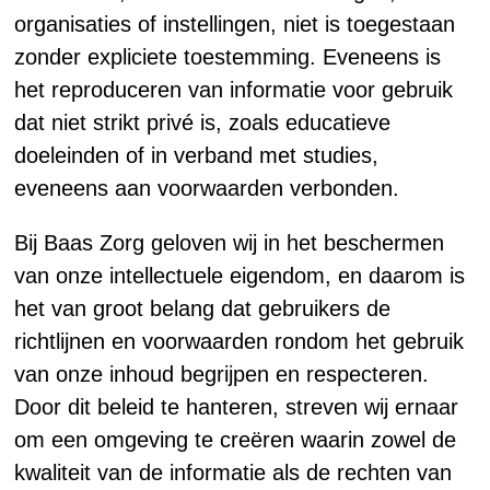
organisaties of instellingen, niet is toegestaan
zonder expliciete toestemming. Eveneens is
het reproduceren van informatie voor gebruik
dat niet strikt privé is, zoals educatieve
doeleinden of in verband met studies,
eveneens aan voorwaarden verbonden.
Bij Baas Zorg geloven wij in het beschermen
van onze intellectuele eigendom, en daarom is
het van groot belang dat gebruikers de
richtlijnen en voorwaarden rondom het gebruik
van onze inhoud begrijpen en respecteren.
Door dit beleid te hanteren, streven wij ernaar
om een omgeving te creëren waarin zowel de
kwaliteit van de informatie als de rechten van