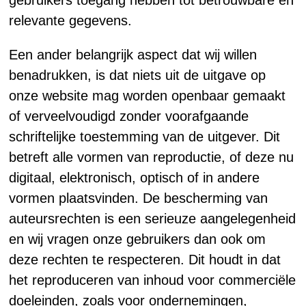
gebruikers toegang hebben tot betrouwbare en
relevante gegevens.
Een ander belangrijk aspect dat wij willen
benadrukken, is dat niets uit de uitgave op
onze website mag worden openbaar gemaakt
of verveelvoudigd zonder voorafgaande
schriftelijke toestemming van de uitgever. Dit
betreft alle vormen van reproductie, of deze nu
digitaal, elektronisch, optisch of in andere
vormen plaatsvinden. De bescherming van
auteursrechten is een serieuze aangelegenheid
en wij vragen onze gebruikers dan ook om
deze rechten te respecteren. Dit houdt in dat
het reproduceren van inhoud voor commerciële
doeleinden, zoals voor ondernemingen,