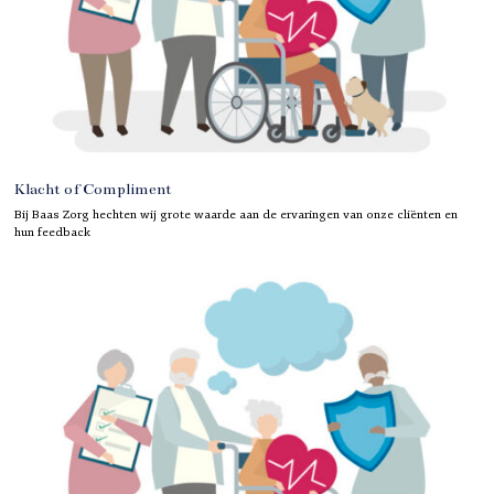
Klacht of Compliment
Bij Baas Zorg hechten wij grote waarde aan de ervaringen van onze cliënten en
hun feedback