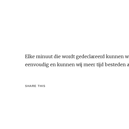
Elke minuut die wordt gedeclareerd kunnen wij
eenvoudig en kunnen wij meer tijd besteden a
SHARE THIS