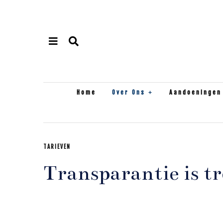
Home
Over Ons
Aandoeningen
TARIEVEN
Transparantie is tr