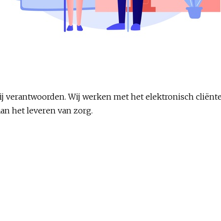
 verantwoorden. Wij werken met het elektronisch cliënte
an het leveren van zorg.