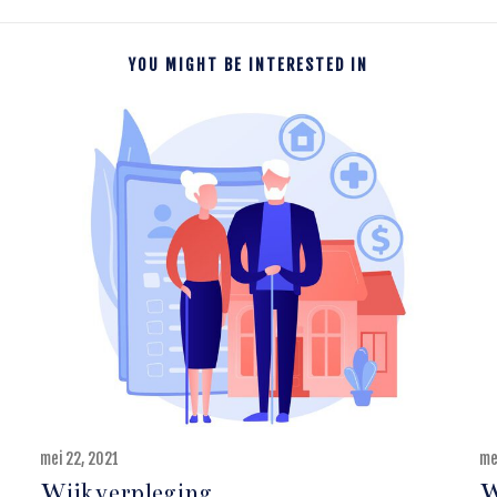
YOU MIGHT BE INTERESTED IN
mei 22, 2021
me
Wijkverpleging