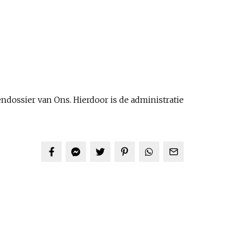
ndossier van Ons. Hierdoor is de administratie