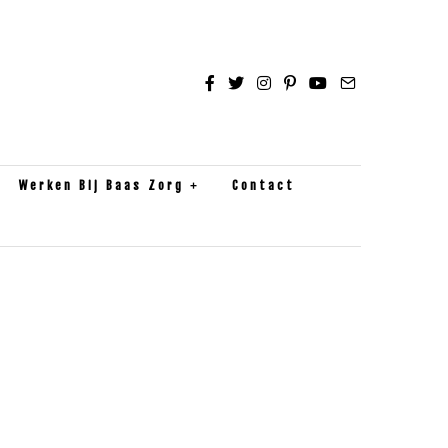
Werken Bij Baas Zorg
Contact