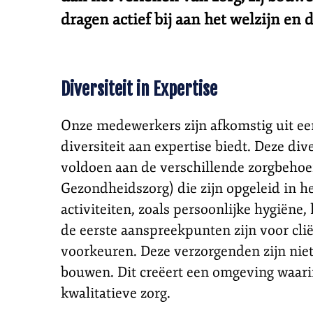
dragen actief bij aan het welzijn en
Diversiteit in Expertise
Onze medewerkers zijn afkomstig uit een
diversiteit aan expertise biedt. Deze div
voldoen aan de verschillende zorgbehoe
Gezondheidszorg) die zijn opgeleid in he
activiteiten, zoals persoonlijke hygiëne,
de eerste aanspreekpunten zijn voor cli
voorkeuren. Deze verzorgenden zijn nie
bouwen. Dit creëert een omgeving waarin
kwalitatieve zorg.