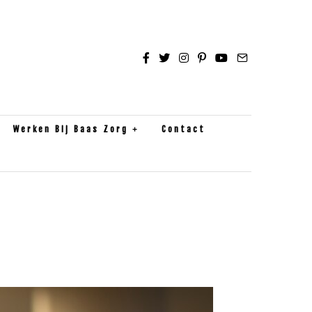
Werken Bij Baas Zorg
Contact