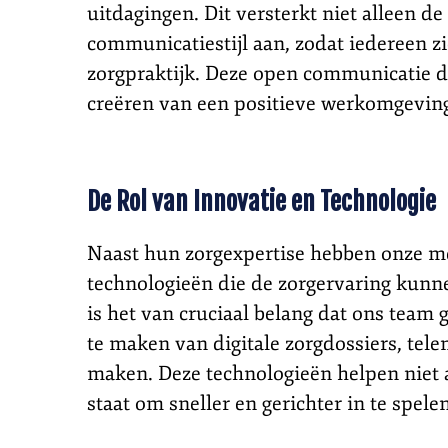
uitdagingen. Dit versterkt niet alleen 
communicatiestijl aan, zodat iedereen zi
zorgpraktijk. Deze open communicatie dra
creëren van een positieve werkomgevin
De Rol van Innovatie en Technologie
Naast hun zorgexpertise hebben onze m
technologieën die de zorgervaring kunnen
is het van cruciaal belang dat ons team
te maken van digitale zorgdossiers, tel
maken. Deze technologieën helpen niet a
staat om sneller en gerichter in te spel