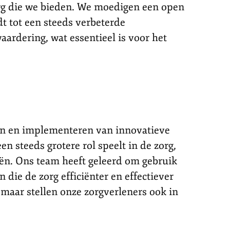
zorg die we bieden. We moedigen een open
dt tot een steeds verbeterde
aardering, wat essentieel is voor het
en en implementeren van innovatieve
n steeds grotere rol speelt in de zorg,
eën. Ons team heeft geleerd om gebruik
die de zorg efficiënter en effectiever
maar stellen onze zorgverleners ook in