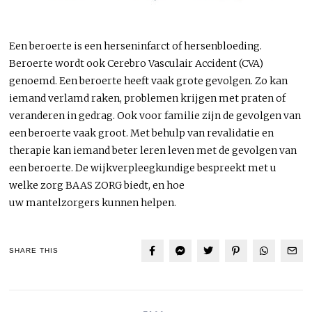
Een beroerte is een herseninfarct of hersenbloeding.
Beroerte wordt ook Cerebro Vasculair Accident (CVA)
genoemd. Een beroerte heeft vaak grote gevolgen. Zo kan
iemand verlamd raken, problemen krijgen met praten of
veranderen in gedrag. Ook voor familie zijn de gevolgen van
een beroerte vaak groot. Met behulp van revalidatie en
therapie kan iemand beter leren leven met de gevolgen van
een beroerte. De wijkverpleegkundige bespreekt met u
welke zorg BAAS ZORG biedt, en hoe
uw mantelzorgers kunnen helpen.
SHARE THIS