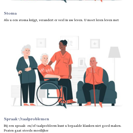
Stoma
Als u een stoma krijgt, verandert er veel in uw leven. U moet leren leven met
Spraak-/taalproblemen
Bij een spraak- en/of taalprobleem kunt u bepaalde klanken niet goed maken.
Praten gaat steeds moeilijker