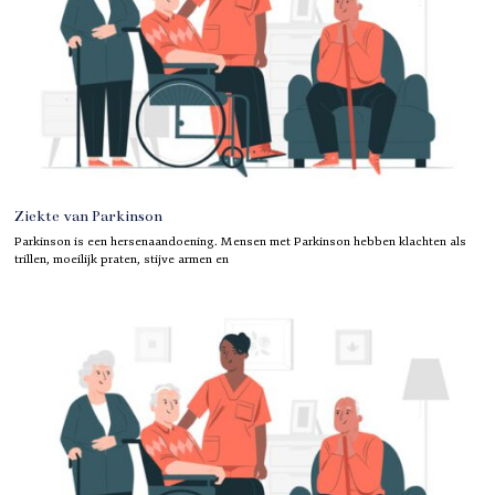
Ziekte van Parkinson
Parkinson is een hersenaandoening. Mensen met Parkinson hebben klachten als
trillen, moeilijk praten, stijve armen en