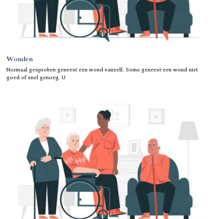
Wonden
Normaal gesproken geneest een wond vanzelf. Soms geneest een wond niet
goed of snel genoeg. U