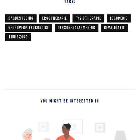
TAGS:
DAGBESTEDING
ERGOTHERAPIE
FYSIOTHERAPIE
LOGOPEDIE
NEUROVERPLEEGKUNDIGE
PERSONENALARMERING
REVALIDATIE
THUISZORG
YOU MIGHT BE INTERESTED IN