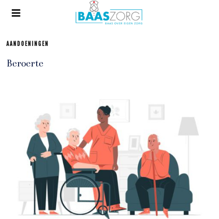
AANDOENINGEN
Beroerte