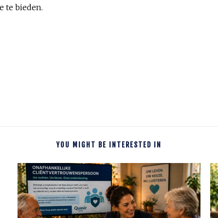
e te bieden.
YOU MIGHT BE INTERESTED IN