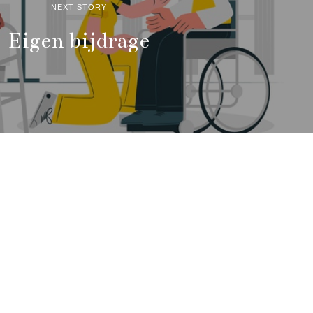
NEXT STORY
Eigen bijdrage