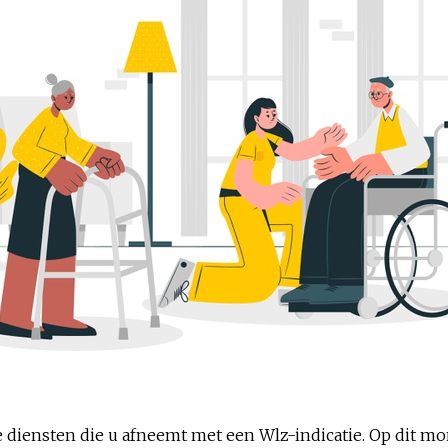
 diensten die u afneemt met een Wlz-indicatie. Op dit m