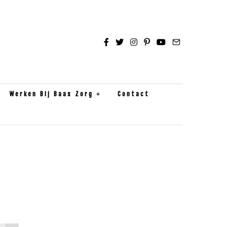
Werken Bij Baas Zorg
Contact