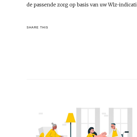
de passende zorg op basis van uw Wlz-indicati
SHARE THIS