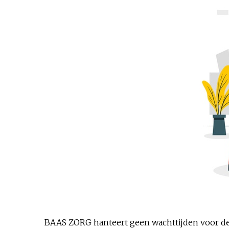
BAAS ZORG hanteert geen wachttijden voor de