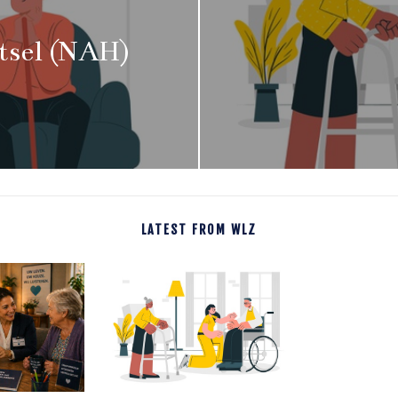
tsel (NAH)
LATEST FROM WLZ