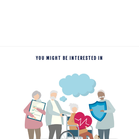
YOU MIGHT BE INTERESTED IN