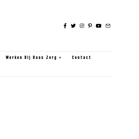
Werken Bij Baas Zorg
Contact