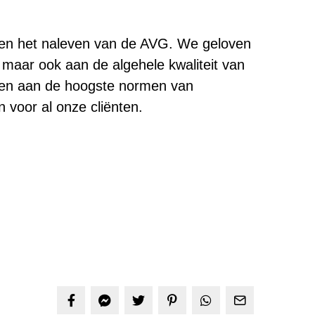
 en het naleven van de AVG. We geloven
 maar ook aan de algehele kwaliteit van
den aan de hoogste normen van
 voor al onze cliënten.