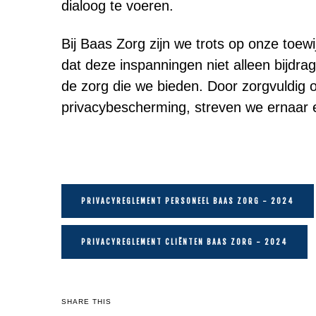
dialoog te voeren.
Bij Baas Zorg zijn we trots op onze to
dat deze inspanningen niet alleen bijdra
de zorg die we bieden. Door zorgvuldi
privacybescherming, streven we ernaar e
PRIVACYREGLEMENT PERSONEEL BAAS ZORG - 2024
PRIVACYREGLEMENT CLIËNTEN BAAS ZORG - 2024
SHARE THIS