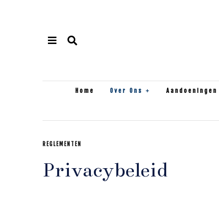
Home
Over Ons
Aandoeningen
REGLEMENTEN
Privacybeleid