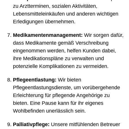
zu Arztterminen, sozialen Aktivitäten,
Lebensmitteleinkäufen und anderen wichtigen
Erledigungen übernehmen.
Medikamentenmanagement:
Wir sorgen dafür,
dass Medikamente gemäß Verschreibung
eingenommen werden, helfen Kunden dabei,
ihre Medikationspläne zu verwalten und
potenzielle Komplikationen zu vermeiden.
Pflegeentlastung:
Wir bieten
Pflegeentlastungsdienste, um vorübergehende
Erleichterung für pflegende Angehörige zu
bieten. Eine Pause kann für ihr eigenes
Wohlbefinden unerlässlich sein.
Palliativpflege:
Unsere mitfühlenden Betreuer