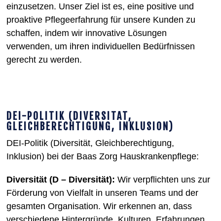
einzusetzen. Unser Ziel ist es, eine positive und
proaktive Pflegeerfahrung für unsere Kunden zu
schaffen, indem wir innovative Lösungen
verwenden, um ihren individuellen Bedürfnissen
gerecht zu werden.
DEI-POLITIK (DIVERSITÄT,
GLEICHBERECHTIGUNG, INKLUSION)
DEI-Politik (Diversität, Gleichberechtigung,
Inklusion) bei der Baas Zorg Hauskrankenpflege:
Diversität (D – Diversität):
Wir verpflichten uns zur
Förderung von Vielfalt in unseren Teams und der
gesamten Organisation. Wir erkennen an, dass
verschiedene Hintergründe, Kulturen, Erfahrungen