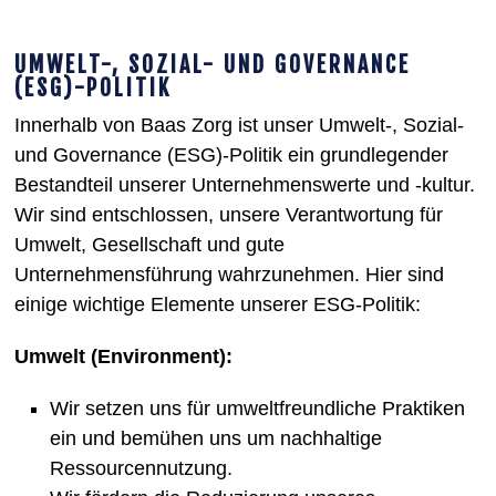
UMWELT-, SOZIAL- UND GOVERNANCE
(ESG)-POLITIK
Innerhalb von Baas Zorg ist unser Umwelt-, Sozial-
und Governance (ESG)-Politik ein grundlegender
Bestandteil unserer Unternehmenswerte und -kultur.
Wir sind entschlossen, unsere Verantwortung für
Umwelt, Gesellschaft und gute
Unternehmensführung wahrzunehmen. Hier sind
einige wichtige Elemente unserer ESG-Politik:
Umwelt (Environment):
Wir setzen uns für umweltfreundliche Praktiken
ein und bemühen uns um nachhaltige
Ressourcennutzung.