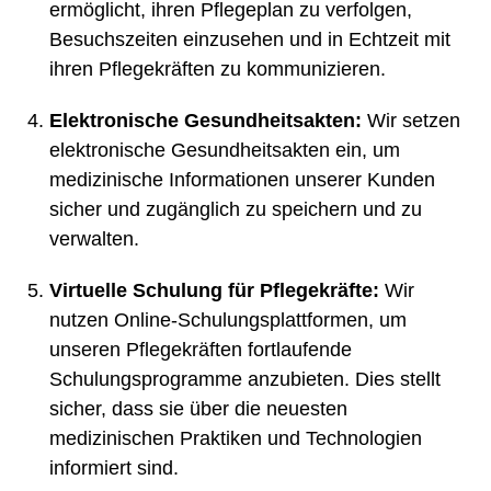
ermöglicht, ihren Pflegeplan zu verfolgen,
Besuchszeiten einzusehen und in Echtzeit mit
ihren Pflegekräften zu kommunizieren.
Elektronische Gesundheitsakten:
Wir setzen
elektronische Gesundheitsakten ein, um
medizinische Informationen unserer Kunden
sicher und zugänglich zu speichern und zu
verwalten.
Virtuelle Schulung für Pflegekräfte:
Wir
nutzen Online-Schulungsplattformen, um
unseren Pflegekräften fortlaufende
Schulungsprogramme anzubieten. Dies stellt
sicher, dass sie über die neuesten
medizinischen Praktiken und Technologien
informiert sind.