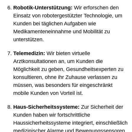
Robotik-Unterstützung:
Wir erforschen den
Einsatz von robotergestützter Technologie, um
Kunden bei täglichen Aufgaben wie
Medikamenteneinnahme und Mobilität zu
unterstützen.
Telemedizin:
Wir bieten virtuelle
Arztkonsultationen an, um Kunden die
Möglichkeit zu geben, Gesundheitsexperten zu
konsultieren, ohne ihr Zuhause verlassen zu
müssen, was besonders für eingeschränkt
mobile Kunden von Vorteil ist.
Haus-Sicherheitssysteme:
Zur Sicherheit der
Kunden haben wir fortschrittliche
Haussicherheitssysteme integriert, einschließlich
medizinischer Alarme und Bewegungssensoren.