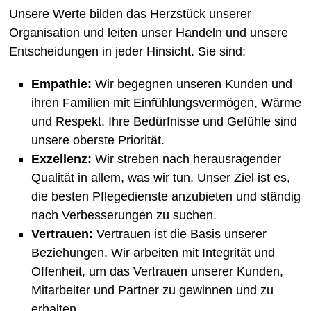
Unsere Werte bilden das Herzstück unserer
Organisation und leiten unser Handeln und unsere
Entscheidungen in jeder Hinsicht. Sie sind:
Empathie:
Wir begegnen unseren Kunden und
ihren Familien mit Einfühlungsvermögen, Wärme
und Respekt. Ihre Bedürfnisse und Gefühle sind
unsere oberste Priorität.
Exzellenz:
Wir streben nach herausragender
Qualität in allem, was wir tun. Unser Ziel ist es,
die besten Pflegedienste anzubieten und ständig
nach Verbesserungen zu suchen.
Vertrauen:
Vertrauen ist die Basis unserer
Beziehungen. Wir arbeiten mit Integrität und
Offenheit, um das Vertrauen unserer Kunden,
Mitarbeiter und Partner zu gewinnen und zu
erhalten.