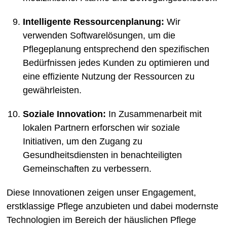
Intelligente Ressourcenplanung:
Wir
verwenden Softwarelösungen, um die
Pflegeplanung entsprechend den spezifischen
Bedürfnissen jedes Kunden zu optimieren und
eine effiziente Nutzung der Ressourcen zu
gewährleisten.
Soziale Innovation:
In Zusammenarbeit mit
lokalen Partnern erforschen wir soziale
Initiativen, um den Zugang zu
Gesundheitsdiensten in benachteiligten
Gemeinschaften zu verbessern.
Diese Innovationen zeigen unser Engagement,
erstklassige Pflege anzubieten und dabei modernste
Technologien im Bereich der häuslichen Pflege