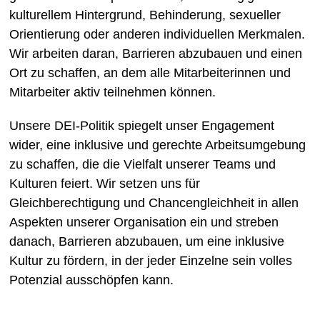
kulturellem Hintergrund, Behinderung, sexueller
Orientierung oder anderen individuellen Merkmalen.
Wir arbeiten daran, Barrieren abzubauen und einen
Ort zu schaffen, an dem alle Mitarbeiterinnen und
Mitarbeiter aktiv teilnehmen können.
Unsere DEI-Politik spiegelt unser Engagement
wider, eine inklusive und gerechte Arbeitsumgebung
zu schaffen, die die Vielfalt unserer Teams und
Kulturen feiert. Wir setzen uns für
Gleichberechtigung und Chancengleichheit in allen
Aspekten unserer Organisation ein und streben
danach, Barrieren abzubauen, um eine inklusive
Kultur zu fördern, in der jeder Einzelne sein volles
Potenzial ausschöpfen kann.