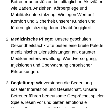
Betreuer unterstützen bei alltäglichen Aktivitäten
wie Baden, Anziehen, Körperpflege und
Mobilitätsunterstützung. Wir legen Wert auf
Komfort und Sicherheit unserer Kunden und
fördern gleichzeitig deren Unabhängigkeit.
Medizinische Pflege:
Unsere geschulten
Gesundheitsfachkräfte bieten eine breite Palette
medizinischer Dienstleistungen an, darunter
Medikamentenverwaltung, Wundversorgung,
Injektionen und Überwachung chronischer
Erkrankungen.
Begleitung:
Wir verstehen die Bedeutung
sozialer Interaktion und Gesellschaft. Unsere
Betreuer führen bedeutsame Gespräche, spielen
Spiele, lesen vor und bieten emotionale