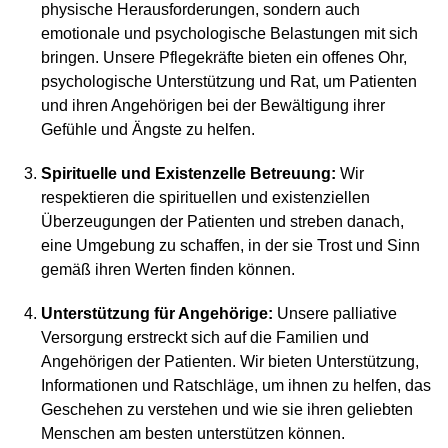
physische Herausforderungen, sondern auch
emotionale und psychologische Belastungen mit sich
bringen. Unsere Pflegekräfte bieten ein offenes Ohr,
psychologische Unterstützung und Rat, um Patienten
und ihren Angehörigen bei der Bewältigung ihrer
Gefühle und Ängste zu helfen.
Spirituelle und Existenzelle Betreuung:
Wir
respektieren die spirituellen und existenziellen
Überzeugungen der Patienten und streben danach,
eine Umgebung zu schaffen, in der sie Trost und Sinn
gemäß ihren Werten finden können.
Unterstützung für Angehörige:
Unsere palliative
Versorgung erstreckt sich auf die Familien und
Angehörigen der Patienten. Wir bieten Unterstützung,
Informationen und Ratschläge, um ihnen zu helfen, das
Geschehen zu verstehen und wie sie ihren geliebten
Menschen am besten unterstützen können.