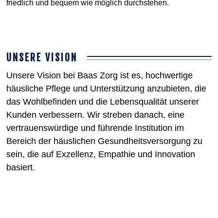
friedlich und bequem wie möglich durchstehen.
UNSERE VISION
Unsere Vision bei Baas Zorg ist es, hochwertige
häusliche Pflege und Unterstützung anzubieten, die
das Wohlbefinden und die Lebensqualität unserer
Kunden verbessern. Wir streben danach, eine
vertrauenswürdige und führende Institution im
Bereich der häuslichen Gesundheitsversorgung zu
sein, die auf Exzellenz, Empathie und Innovation
basiert.