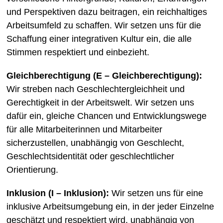
und Perspektiven dazu beitragen, ein reichhaltiges
Arbeitsumfeld zu schaffen. Wir setzen uns für die
Schaffung einer integrativen Kultur ein, die alle
Stimmen respektiert und einbezieht.
Gleichberechtigung (E – Gleichberechtigung):
Wir streben nach Geschlechtergleichheit und
Gerechtigkeit in der Arbeitswelt. Wir setzen uns
dafür ein, gleiche Chancen und Entwicklungswege
für alle Mitarbeiterinnen und Mitarbeiter
sicherzustellen, unabhängig von Geschlecht,
Geschlechtsidentität oder geschlechtlicher
Orientierung.
Inklusion (I – Inklusion):
Wir setzen uns für eine
inklusive Arbeitsumgebung ein, in der jeder Einzelne
geschätzt und respektiert wird, unabhängig von