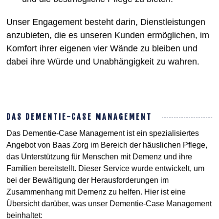
Unser Engagement besteht darin, Dienstleistungen
anzubieten, die es unseren Kunden ermöglichen, im
Komfort ihrer eigenen vier Wände zu bleiben und
dabei ihre Würde und Unabhängigkeit zu wahren.
DAS DEMENTIE-CASE MANAGEMENT
Das Dementie-Case Management ist ein spezialisiertes
Angebot von Baas Zorg im Bereich der häuslichen Pflege,
das Unterstützung für Menschen mit Demenz und ihre
Familien bereitstellt. Dieser Service wurde entwickelt, um
bei der Bewältigung der Herausforderungen im
Zusammenhang mit Demenz zu helfen. Hier ist eine
Übersicht darüber, was unser Dementie-Case Management
beinhaltet: