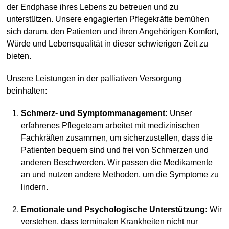
der Endphase ihres Lebens zu betreuen und zu
unterstützen. Unsere engagierten Pflegekräfte bemühen
sich darum, den Patienten und ihren Angehörigen Komfort,
Würde und Lebensqualität in dieser schwierigen Zeit zu
bieten.
Unsere Leistungen in der palliativen Versorgung
beinhalten:
Schmerz- und Symptommanagement:
Unser
erfahrenes Pflegeteam arbeitet mit medizinischen
Fachkräften zusammen, um sicherzustellen, dass die
Patienten bequem sind und frei von Schmerzen und
anderen Beschwerden. Wir passen die Medikamente
an und nutzen andere Methoden, um die Symptome zu
lindern.
Emotionale und Psychologische Unterstützung:
Wir
verstehen, dass terminalen Krankheiten nicht nur