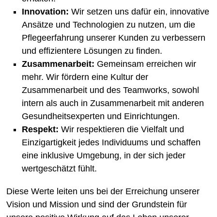
Innovation:
Wir setzen uns dafür ein, innovative
Ansätze und Technologien zu nutzen, um die
Pflegeerfahrung unserer Kunden zu verbessern
und effizientere Lösungen zu finden.
Zusammenarbeit:
Gemeinsam erreichen wir
mehr. Wir fördern eine Kultur der
Zusammenarbeit und des Teamworks, sowohl
intern als auch in Zusammenarbeit mit anderen
Gesundheitsexperten und Einrichtungen.
Respekt:
Wir respektieren die Vielfalt und
Einzigartigkeit jedes Individuums und schaffen
eine inklusive Umgebung, in der sich jeder
wertgeschätzt fühlt.
Diese Werte leiten uns bei der Erreichung unserer
Vision und Mission und sind der Grundstein für