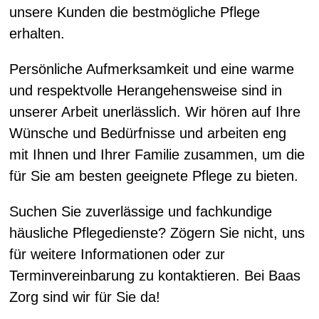
unsere Kunden die bestmögliche Pflege
erhalten.
Persönliche Aufmerksamkeit und eine warme
und respektvolle Herangehensweise sind in
unserer Arbeit unerlässlich. Wir hören auf Ihre
Wünsche und Bedürfnisse und arbeiten eng
mit Ihnen und Ihrer Familie zusammen, um die
für Sie am besten geeignete Pflege zu bieten.
Suchen Sie zuverlässige und fachkundige
häusliche Pflegedienste? Zögern Sie nicht, uns
für weitere Informationen oder zur
Terminvereinbarung zu kontaktieren. Bei Baas
Zorg sind wir für Sie da!