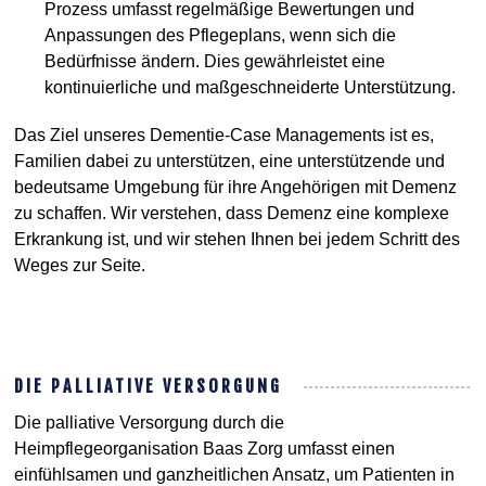
Prozess umfasst regelmäßige Bewertungen und
Anpassungen des Pflegeplans, wenn sich die
Bedürfnisse ändern. Dies gewährleistet eine
kontinuierliche und maßgeschneiderte Unterstützung.
Das Ziel unseres Dementie-Case Managements ist es,
Familien dabei zu unterstützen, eine unterstützende und
bedeutsame Umgebung für ihre Angehörigen mit Demenz
zu schaffen. Wir verstehen, dass Demenz eine komplexe
Erkrankung ist, und wir stehen Ihnen bei jedem Schritt des
Weges zur Seite.
DIE PALLIATIVE VERSORGUNG
Die palliative Versorgung durch die
Heimpflegeorganisation Baas Zorg umfasst einen
einfühlsamen und ganzheitlichen Ansatz, um Patienten in