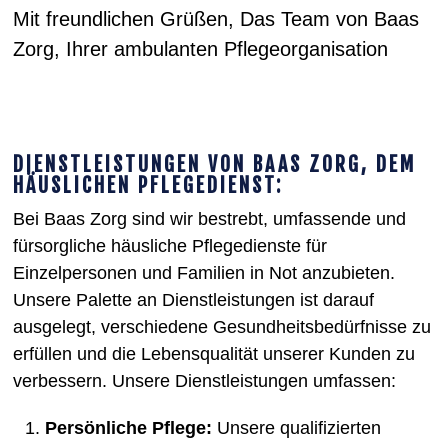
Mit freundlichen Grüßen, Das Team von Baas
Zorg, Ihrer ambulanten Pflegeorganisation
DIENSTLEISTUNGEN VON BAAS ZORG, DEM
HÄUSLICHEN PFLEGEDIENST:
Bei Baas Zorg sind wir bestrebt, umfassende und
fürsorgliche häusliche Pflegedienste für
Einzelpersonen und Familien in Not anzubieten.
Unsere Palette an Dienstleistungen ist darauf
ausgelegt, verschiedene Gesundheitsbedürfnisse zu
erfüllen und die Lebensqualität unserer Kunden zu
verbessern. Unsere Dienstleistungen umfassen:
Persönliche Pflege:
Unsere qualifizierten