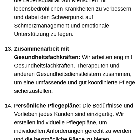
die Lebensqualität von Menschen mit
lebensbedrohlichen Krankheiten zu verbessern
und dabei den Schwerpunkt auf
Schmerzmanagement und emotionale
Unterstützung zu legen.
Zusammenarbeit mit
Gesundheitsfachkräften:
Wir arbeiten eng mit
Gesundheitsfachkräften, Therapeuten und
anderen Gesundheitsdienstleistern zusammen,
um eine umfassende und gut koordinierte Pflege
sicherzustellen.
Persönliche Pflegepläne:
Die Bedürfnisse und
Vorlieben jedes Kunden sind einzigartig. Wir
erstellen individuelle Pflegepläne, um
individuellen Anforderungen gerecht zu werden
und die bestmögliche Pflege zu bieten.