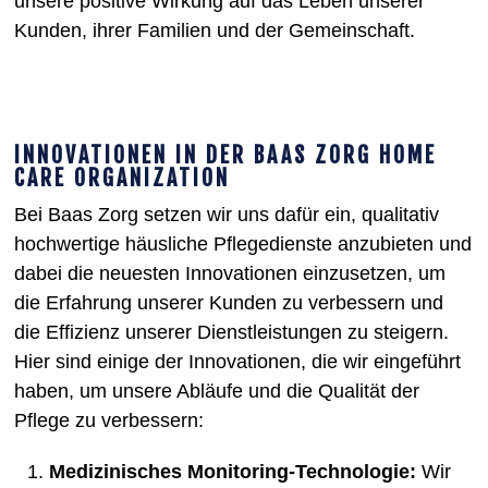
unsere positive Wirkung auf das Leben unserer
Kunden, ihrer Familien und der Gemeinschaft.
INNOVATIONEN IN DER BAAS ZORG HOME
CARE ORGANIZATION
Bei Baas Zorg setzen wir uns dafür ein, qualitativ
hochwertige häusliche Pflegedienste anzubieten und
dabei die neuesten Innovationen einzusetzen, um
die Erfahrung unserer Kunden zu verbessern und
die Effizienz unserer Dienstleistungen zu steigern.
Hier sind einige der Innovationen, die wir eingeführt
haben, um unsere Abläufe und die Qualität der
Pflege zu verbessern:
Medizinisches Monitoring-Technologie:
Wir