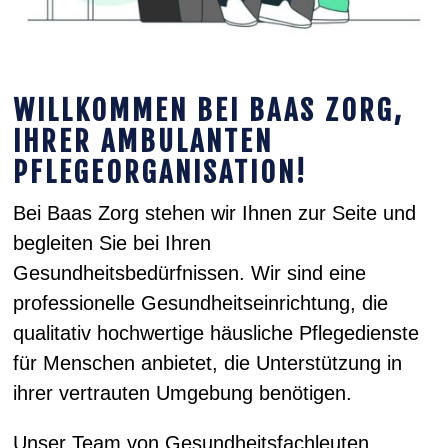
WILLKOMMEN BEI BAAS ZORG,
IHRER AMBULANTEN
PFLEGEORGANISATION!
Bei Baas Zorg stehen wir Ihnen zur Seite und
begleiten Sie bei Ihren
Gesundheitsbedürfnissen. Wir sind eine
professionelle Gesundheitseinrichtung, die
qualitativ hochwertige häusliche Pflegedienste
für Menschen anbietet, die Unterstützung in
ihrer vertrauten Umgebung benötigen.
Unser Team von Gesundheitsfachleuten