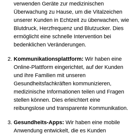
verwenden Geräte zur medizinischen
Überwachung zu Hause, um die Vitalzeichen
unserer Kunden in Echtzeit zu überwachen, wie
Blutdruck, Herzfrequenz und Blutzucker. Dies
ermöglicht eine schnelle Intervention bei
bedenklichen Veränderungen.
Kommunikationsplattform:
Wir haben eine
Online-Plattform eingerichtet, auf der Kunden
und ihre Familien mit unseren
Gesundheitsfachkräften kommunizieren,
medizinische Informationen teilen und Fragen
stellen können. Dies erleichtert eine
reibungslose und transparente Kommunikation.
Gesundheits-Apps:
Wir haben eine mobile
Anwendung entwickelt, die es Kunden