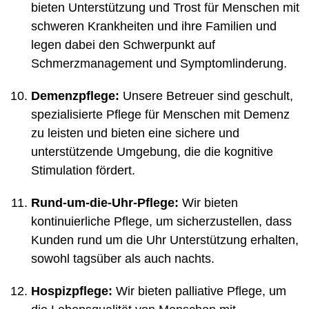
bieten Unterstützung und Trost für Menschen mit
schweren Krankheiten und ihre Familien und
legen dabei den Schwerpunkt auf
Schmerzmanagement und Symptomlinderung.
Demenzpflege:
Unsere Betreuer sind geschult,
spezialisierte Pflege für Menschen mit Demenz
zu leisten und bieten eine sichere und
unterstützende Umgebung, die die kognitive
Stimulation fördert.
Rund-um-die-Uhr-Pflege:
Wir bieten
kontinuierliche Pflege, um sicherzustellen, dass
Kunden rund um die Uhr Unterstützung erhalten,
sowohl tagsüber als auch nachts.
Hospizpflege:
Wir bieten palliative Pflege, um