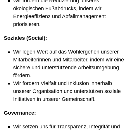
Wir fördern die Reduzierung unseres
ökologischen Fußabdrucks, indem wir
Energieeffizienz und Abfallmanagement
priorisieren.
Soziales (Social):
Wir legen Wert auf das Wohlergehen unserer
Mitarbeiterinnen und Mitarbeiter, indem wir eine
sichere und unterstützende Arbeitsumgebung
fördern.
Wir fördern Vielfalt und Inklusion innerhalb
unserer Organisation und unterstützen soziale
Initiativen in unserer Gemeinschaft.
Governance:
Wir setzen uns für Transparenz, Integrität und