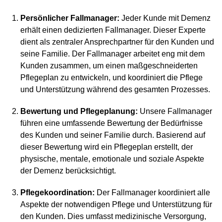
Persönlicher Fallmanager:
Jeder Kunde mit Demenz
erhält einen dedizierten Fallmanager. Dieser Experte
dient als zentraler Ansprechpartner für den Kunden und
seine Familie. Der Fallmanager arbeitet eng mit dem
Kunden zusammen, um einen maßgeschneiderten
Pflegeplan zu entwickeln, und koordiniert die Pflege
und Unterstützung während des gesamten Prozesses.
Bewertung und Pflegeplanung:
Unsere Fallmanager
führen eine umfassende Bewertung der Bedürfnisse
des Kunden und seiner Familie durch. Basierend auf
dieser Bewertung wird ein Pflegeplan erstellt, der
physische, mentale, emotionale und soziale Aspekte
der Demenz berücksichtigt.
Pflegekoordination:
Der Fallmanager koordiniert alle
Aspekte der notwendigen Pflege und Unterstützung für
den Kunden. Dies umfasst medizinische Versorgung,