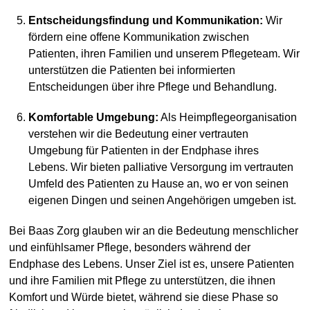
Entscheidungsfindung und Kommunikation:
Wir
fördern eine offene Kommunikation zwischen
Patienten, ihren Familien und unserem Pflegeteam. Wir
unterstützen die Patienten bei informierten
Entscheidungen über ihre Pflege und Behandlung.
Komfortable Umgebung:
Als Heimpflegeorganisation
verstehen wir die Bedeutung einer vertrauten
Umgebung für Patienten in der Endphase ihres
Lebens. Wir bieten palliative Versorgung im vertrauten
Umfeld des Patienten zu Hause an, wo er von seinen
eigenen Dingen und seinen Angehörigen umgeben ist.
Bei Baas Zorg glauben wir an die Bedeutung menschlicher
und einfühlsamer Pflege, besonders während der
Endphase des Lebens. Unser Ziel ist es, unsere Patienten
und ihre Familien mit Pflege zu unterstützen, die ihnen
Komfort und Würde bietet, während sie diese Phase so