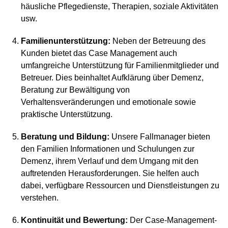
häusliche Pflegedienste, Therapien, soziale Aktivitäten
usw.
Familienunterstützung:
Neben der Betreuung des
Kunden bietet das Case Management auch
umfangreiche Unterstützung für Familienmitglieder und
Betreuer. Dies beinhaltet Aufklärung über Demenz,
Beratung zur Bewältigung von
Verhaltensveränderungen und emotionale sowie
praktische Unterstützung.
Beratung und Bildung:
Unsere Fallmanager bieten
den Familien Informationen und Schulungen zur
Demenz, ihrem Verlauf und dem Umgang mit den
auftretenden Herausforderungen. Sie helfen auch
dabei, verfügbare Ressourcen und Dienstleistungen zu
verstehen.
Kontinuität und Bewertung:
Der Case-Management-