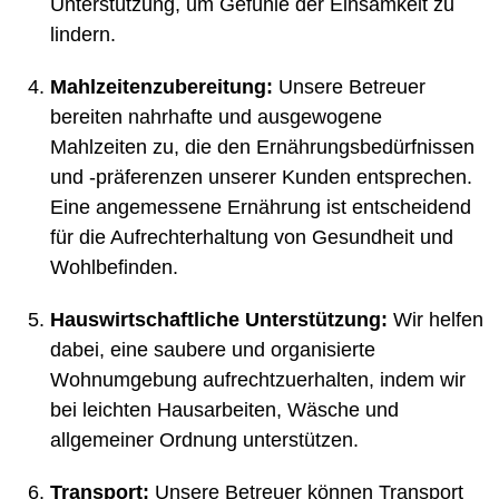
Unterstützung, um Gefühle der Einsamkeit zu
lindern.
Mahlzeitenzubereitung:
Unsere Betreuer
bereiten nahrhafte und ausgewogene
Mahlzeiten zu, die den Ernährungsbedürfnissen
und -präferenzen unserer Kunden entsprechen.
Eine angemessene Ernährung ist entscheidend
für die Aufrechterhaltung von Gesundheit und
Wohlbefinden.
Hauswirtschaftliche Unterstützung:
Wir helfen
dabei, eine saubere und organisierte
Wohnumgebung aufrechtzuerhalten, indem wir
bei leichten Hausarbeiten, Wäsche und
allgemeiner Ordnung unterstützen.
Transport:
Unsere Betreuer können Transport