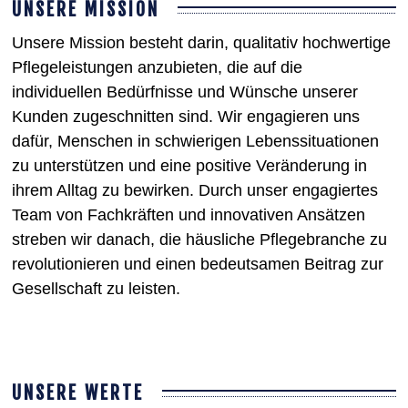
UNSERE MISSION
Unsere Mission besteht darin, qualitativ hochwertige
Pflegeleistungen anzubieten, die auf die
individuellen Bedürfnisse und Wünsche unserer
Kunden zugeschnitten sind. Wir engagieren uns
dafür, Menschen in schwierigen Lebenssituationen
zu unterstützen und eine positive Veränderung in
ihrem Alltag zu bewirken. Durch unser engagiertes
Team von Fachkräften und innovativen Ansätzen
streben wir danach, die häusliche Pflegebranche zu
revolutionieren und einen bedeutsamen Beitrag zur
Gesellschaft zu leisten.
UNSERE WERTE