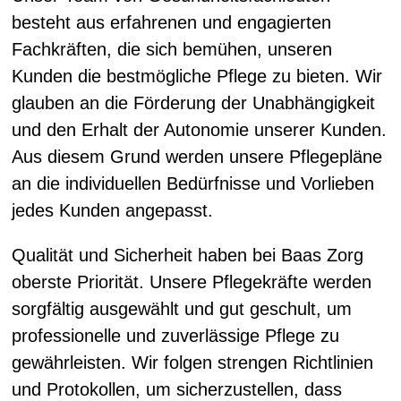
besteht aus erfahrenen und engagierten
Fachkräften, die sich bemühen, unseren
Kunden die bestmögliche Pflege zu bieten. Wir
glauben an die Förderung der Unabhängigkeit
und den Erhalt der Autonomie unserer Kunden.
Aus diesem Grund werden unsere Pflegepläne
an die individuellen Bedürfnisse und Vorlieben
jedes Kunden angepasst.
Qualität und Sicherheit haben bei Baas Zorg
oberste Priorität. Unsere Pflegekräfte werden
sorgfältig ausgewählt und gut geschult, um
professionelle und zuverlässige Pflege zu
gewährleisten. Wir folgen strengen Richtlinien
und Protokollen, um sicherzustellen, dass