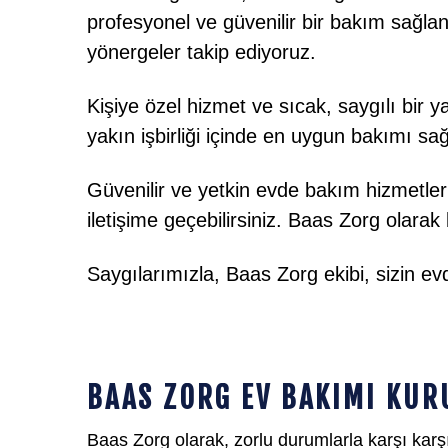
profesyonel ve güvenilir bir bakım sağlan
yönergeler takip ediyoruz.
Kişiye özel hizmet ve sıcak, saygılı bir ya
yakın işbirliği içinde en uygun bakımı sa
Güvenilir ve yetkin evde bakım hizmetler
iletişime geçebilirsiniz. Baas Zorg olarak 
Saygılarımızla, Baas Zorg ekibi, sizin 
BAAS ZORG EV BAKIMI KUR
Baas Zorg olarak, zorlu durumlarla karşı karş