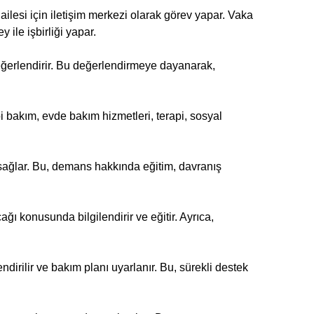
ailesi için iletişim merkezi olarak görev yapar. Vaka
 ile işbirliği yapar.
 değerlendirir. Bu değerlendirmeye dayanarak,
i bakım, evde bakım hizmetleri, terapi, sosyal
ağlar. Bu, demans hakkında eğitim, davranış
ağı konusunda bilgilendirir ve eğitir. Ayrıca,
dirilir ve bakım planı uyarlanır. Bu, sürekli destek