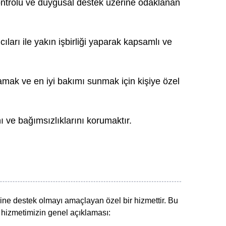
kontrolü ve duygusal destek üzerine odaklanan
cıları ile yakın işbirliği yaparak kapsamlı ve
şılamak ve en iyi bakımı sunmak için kişiye özel
 ve bağımsızlıklarını korumaktır.
ne destek olmayı amaçlayan özel bir hizmettir. Bu
 hizmetimizin genel açıklaması: