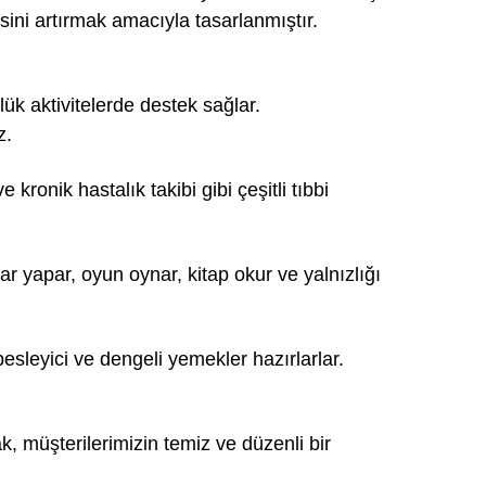
sini artırmak amacıyla tasarlanmıştır.
lük aktivitelerde destek sağlar.
z.
ronik hastalık takibi gibi çeşitli tıbbi
r yapar, oyun oynar, kitap okur ve yalnızlığı
esleyici ve dengeli yemekler hazırlarlar.
, müşterilerimizin temiz ve düzenli bir