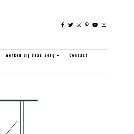
Werken Bij Baas Zorg
Contact