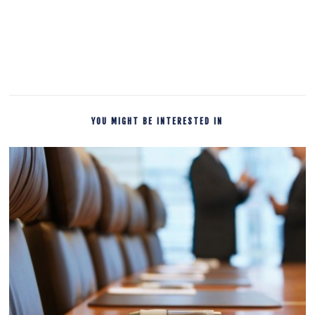
YOU MIGHT BE INTERESTED IN