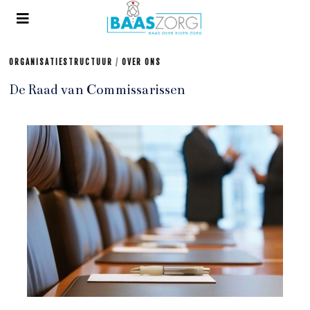
ORGANISATIESTRUCTUUR
/
OVER ONS
De Raad van Commissarissen