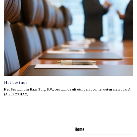
Het bestuur
Het Bestuur van Baas Zorg B.V., bestaande uit één persoon, te weten mevrouw A.
(Arzu) ORHAN,
Home