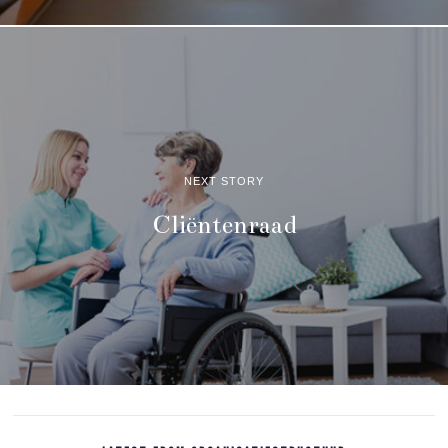
NEXT STORY
Cliëntenraad