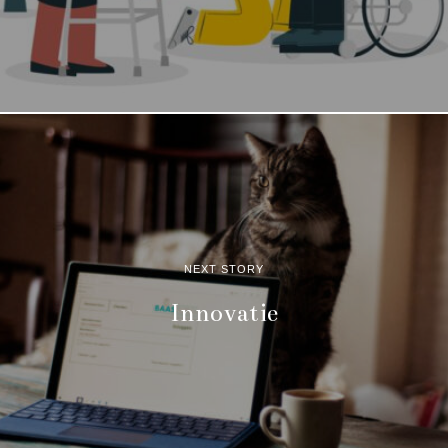
NEXT STORY
Innovatie