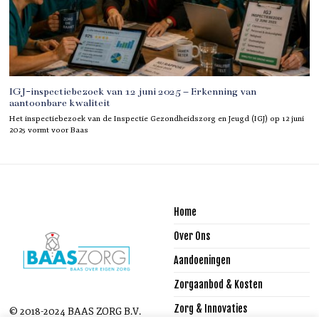
IGJ-inspectiebezoek van 12 juni 2025 – Erkenning van
aantoonbare kwaliteit
Het inspectiebezoek van de Inspectie Gezondheidszorg en Jeugd (IGJ) op 12 juni
2025 vormt voor Baas
Home
Over Ons
Aandoeningen
Zorgaanbod & Kosten
Zorg & Innovaties
© 2018-2024 BAAS ZORG B.V.