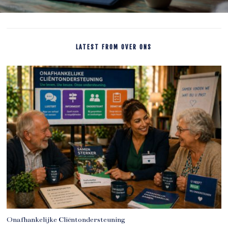
LATEST FROM OVER ONS
Onafhankelijke Cliëntondersteuning