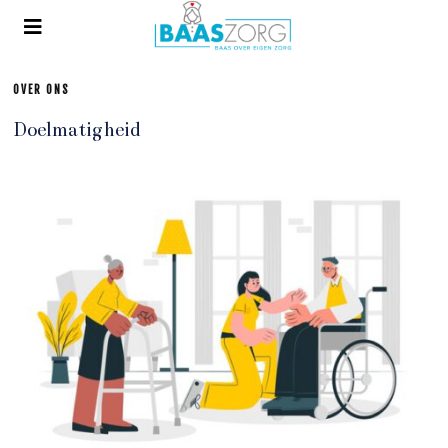
OVER ONS
Doelmatigheid