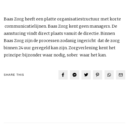
Baas Zorg heeft een platte organisatiestructuur met korte
communicatielijnen. Baas Zorg kent geen managers. De
aansturing vindt direct plaats vanuit de directie. Binnen
Baas Zorg zijn de processen zodanig ingericht dat de zorg
binnen 24 uur geregeld kan zijn. Zorgverlening kent het
principe: bijzonder waar nodig, sober waar het kan.
SHARE THIS