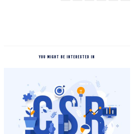
YOU MIGHT BE INTERESTED IN