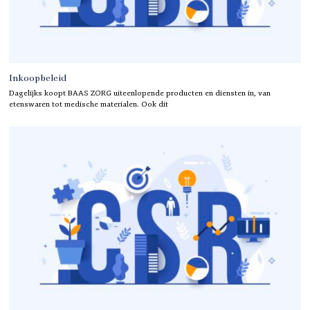
Inkoopbeleid
Dagelijks koopt BAAS ZORG uiteenlopende producten en diensten in, van
etenswaren tot medische materialen. Ook dit