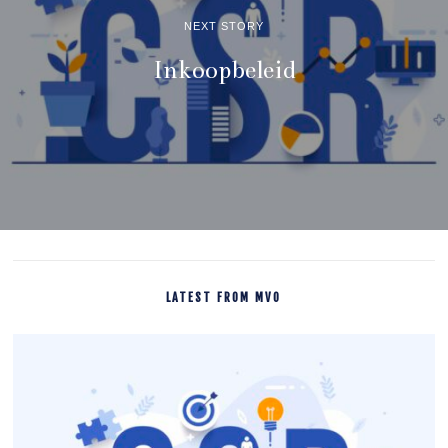
NEXT STORY
Inkoopbeleid
LATEST FROM MVO