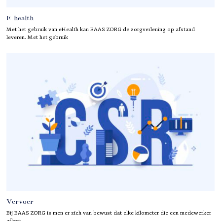
E-health
Met het gebruik van eHealth kan BAAS ZORG de zorgverlening op afstand
leveren. Met het gebruik
Vervoer
Bij BAAS ZORG is men er zich van bewust dat elke kilometer die een medewerker
aflegt