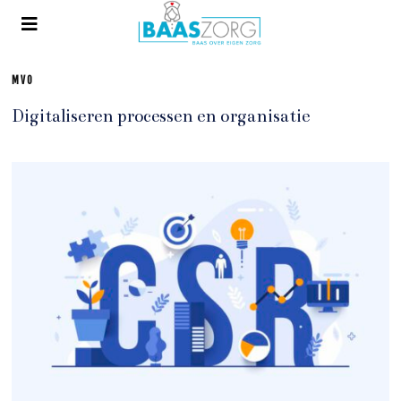
MVO
Digitaliseren processen en organisatie