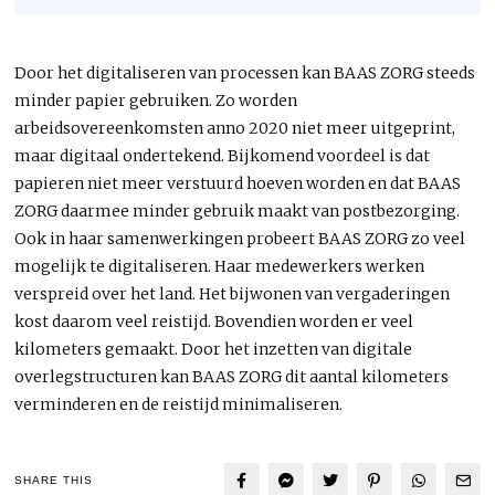
Door het digitaliseren van processen kan BAAS ZORG steeds
minder papier gebruiken. Zo worden
arbeidsovereenkomsten anno 2020 niet meer uitgeprint,
maar digitaal ondertekend. Bijkomend voordeel is dat
papieren niet meer verstuurd hoeven worden en dat BAAS
ZORG daarmee minder gebruik maakt van postbezorging.
Ook in haar samenwerkingen probeert BAAS ZORG zo veel
mogelijk te digitaliseren. Haar medewerkers werken
verspreid over het land. Het bijwonen van vergaderingen
kost daarom veel reistijd. Bovendien worden er veel
kilometers gemaakt. Door het inzetten van digitale
overlegstructuren kan BAAS ZORG dit aantal kilometers
verminderen en de reistijd minimaliseren.
SHARE THIS