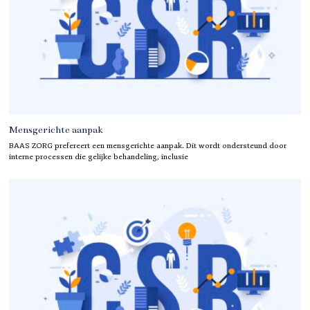
Mensgerichte aanpak
BAAS ZORG prefereert een mensgerichte aanpak. Dit wordt ondersteund door
interne processen die gelijke behandeling, inclusie