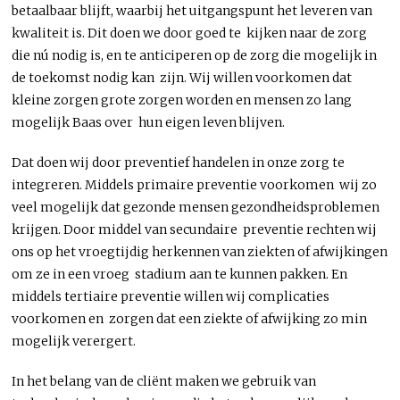
betaalbaar blijft, waarbij het uitgangspunt het leveren van
kwaliteit is. Dit doen we door goed te kijken naar de zorg
die nú nodig is, en te anticiperen op de zorg die mogelijk in
de toekomst nodig kan zijn. Wij willen voorkomen dat
kleine zorgen grote zorgen worden en mensen zo lang
mogelijk Baas over hun eigen leven blijven.
Dat doen wij door preventief handelen in onze zorg te
integreren. Middels primaire preventie voorkomen wij zo
veel mogelijk dat gezonde mensen gezondheidsproblemen
krijgen. Door middel van secundaire preventie rechten wij
ons op het vroegtijdig herkennen van ziekten of afwijkingen
om ze in een vroeg stadium aan te kunnen pakken. En
middels tertiaire preventie willen wij complicaties
voorkomen en zorgen dat een ziekte of afwijking zo min
mogelijk verergert.
In het belang van de cliënt maken we gebruik van