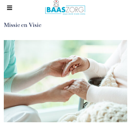
Missie en Visie