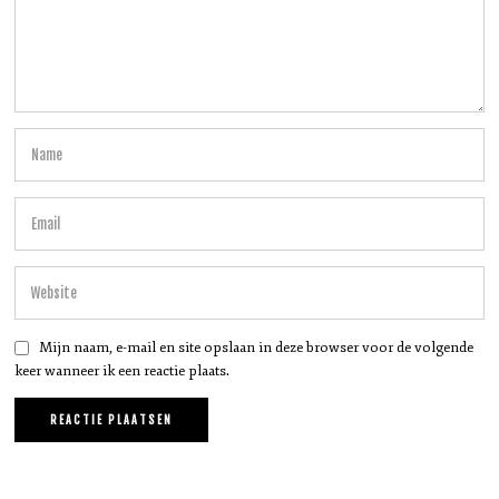
Mijn naam, e-mail en site opslaan in deze browser voor de volgende
keer wanneer ik een reactie plaats.