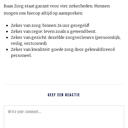
Baas Zorg staat garant voor vier zekerheden. Mensen
mogen ons hierop altijd op aanspreken:
Zeker van zorg: binnen 24 uur geregeld!
Zeker van regie: leven zoals u gewend bent.
Zeker van gezicht: dezelfde zorgverleners (persoonlijk,
veilig, vertrouwd).
Zeker van kwaliteit: goede zorg door gekwalificeerd
personeel.
GEEF EEN REACTIE