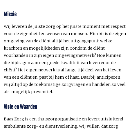
Missie
Wij leveren de juiste zorg op het juiste moment met respect
voor de eigenheid en wensen van mensen. Hierbij is de eigen
omgeving van de cliënt altijd het uitgangspunt: welke
krachten en mogelijkheden zijn rondom de cliënt
voorhanden in zijn eigen omgeving/netwerk? Hoe kunnen
die bijdragen aan een goede kwaliteit van leven voor de
cliënt? Het eigen netwerk is al lange tijd deel van het leven
van een cliënt en past bij hem of haar. Daarbij anticiperen
wij altijd op de toekomstige zorgvragen en handelen zo veel
als mogelijk preventief.
Visie en Waarden
Baas Zorg is een thuiszorgorganisatie en levert uitsluitend
ambulante zorg- en dienstverlening. Wij willen dat zorg