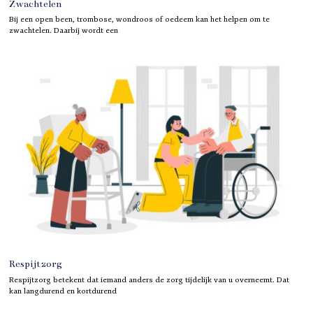
Zwachtelen
Bij een open been, trombose, wondroos of oedeem kan het helpen om te
zwachtelen. Daarbij wordt een
Respijtzorg
Respijtzorg betekent dat iemand anders de zorg tijdelijk van u overneemt. Dat
kan langdurend en kortdurend