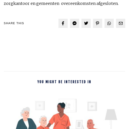
zorgkantoor en gemeenten overeenkomsten afgesloten.
SHARE THIS
YOU MIGHT BE INTERESTED IN