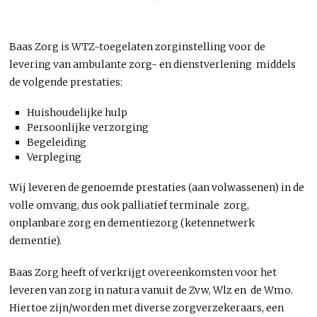
Baas Zorg is WTZ-toegelaten zorginstelling voor de
levering van ambulante zorg- en dienstverlening middels
de volgende prestaties:
Huishoudelijke hulp
Persoonlijke verzorging
Begeleiding
Verpleging
Wij leveren de genoemde prestaties (aan volwassenen) in de
volle omvang, dus ook palliatief terminale zorg,
onplanbare zorg en dementiezorg (ketennetwerk
dementie).
Baas Zorg heeft of verkrijgt overeenkomsten voor het
leveren van zorg in natura vanuit de Zvw, Wlz en de Wmo.
Hiertoe zijn/worden met diverse zorgverzekeraars, een