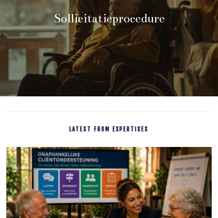
Sollicitatieprocedure
LATEST FROM EXPERTISES