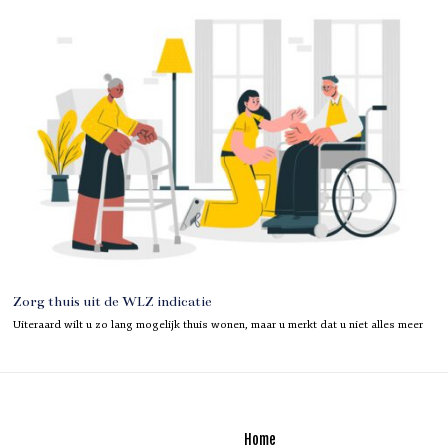
Zorg thuis uit de WLZ indicatie
Uiteraard wilt u zo lang mogelijk thuis wonen, maar u merkt dat u niet alles meer
Home