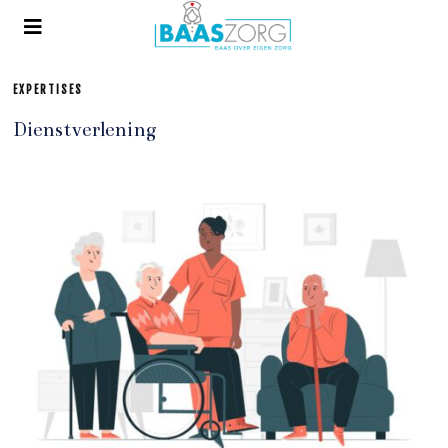
EXPERTISES
Dienstverlening