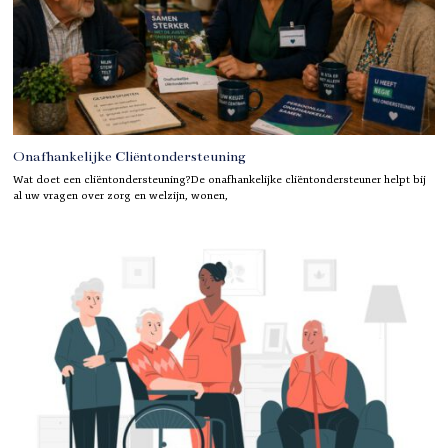
Onafhankelijke Cliëntondersteuning
Wat doet een cliëntondersteuning?De onafhankelijke cliëntondersteuner helpt bij
al uw vragen over zorg en welzijn, wonen,