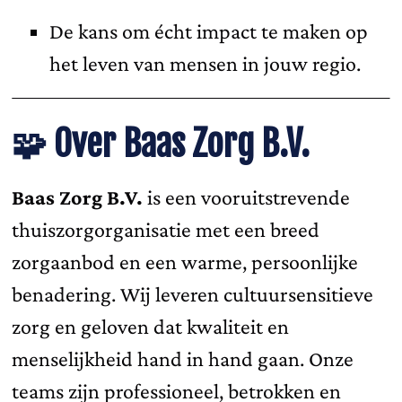
De kans om écht impact te maken op
het leven van mensen in jouw regio.
🧩
Over Baas Zorg B.V.
Baas Zorg B.V.
is een vooruitstrevende
thuiszorgorganisatie met een breed
zorgaanbod en een warme, persoonlijke
benadering. Wij leveren cultuursensitieve
zorg en geloven dat kwaliteit en
menselijkheid hand in hand gaan. Onze
teams zijn professioneel, betrokken en