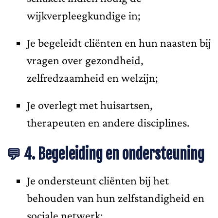
wijkverpleegkundige in;
Je begeleidt cliënten en hun naasten bij
vragen over gezondheid,
zelfredzaamheid en welzijn;
Je overlegt met huisartsen,
therapeuten en andere disciplines.
💬 4. Begeleiding en ondersteuning
Je ondersteunt cliënten bij het
behouden van hun zelfstandigheid en
sociale netwerk;