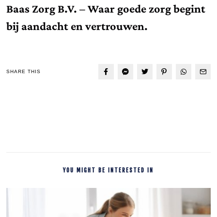
Baas Zorg B.V. – Waar goede zorg begint
bij aandacht en vertrouwen.
SHARE THIS
YOU MIGHT BE INTERESTED IN