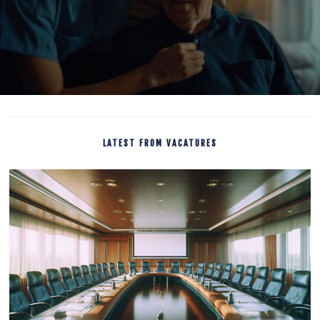
LATEST FROM VACATURES