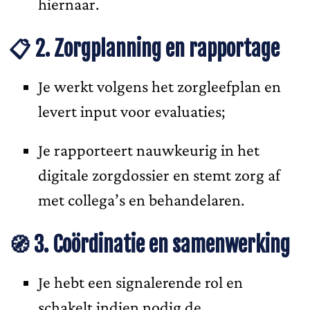
hiernaar.
📋 2. Zorgplanning en rapportage
Je werkt volgens het zorgleefplan en
levert input voor evaluaties;
Je rapporteert nauwkeurig in het
digitale zorgdossier en stemt zorg af
met collega’s en behandelaren.
🧭 3. Coördinatie en samenwerking
Je hebt een signalerende rol en
schakelt indien nodig de