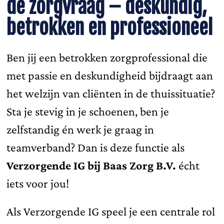
de zorgvraag – deskundig,
betrokken en professioneel
Ben jij een betrokken zorgprofessional die
met passie en deskundigheid bijdraagt aan
het welzijn van cliënten in de thuissituatie?
Sta je stevig in je schoenen, ben je
zelfstandig én werk je graag in
teamverband? Dan is deze functie als
Verzorgende IG bij Baas Zorg B.V.
écht
iets voor jou!
Als Verzorgende IG speel je een centrale rol