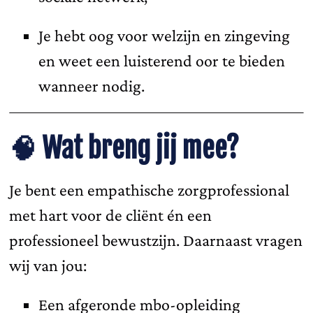
Je hebt oog voor welzijn en zingeving
en weet een luisterend oor te bieden
wanneer nodig.
🧠
Wat breng jij mee?
Je bent een empathische zorgprofessional
met hart voor de cliënt én een
professioneel bewustzijn. Daarnaast vragen
wij van jou:
Een afgeronde mbo-opleiding