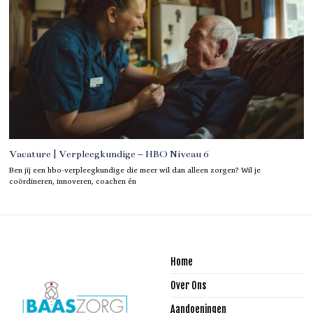
Vacature | Verpleegkundige – HBO Niveau 6
Ben jij een hbo-verpleegkundige die meer wil dan alleen zorgen? Wil je
coördineren, innoveren, coachen én
Home
Over Ons
Aandoeningen