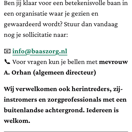
Ben jij klaar voor een betekenisvolle baan in
een organisatie waar je gezien en
gewaardeerd wordt? Stuur dan vandaag
nog je sollicitatie naar:
📧
info@baaszorg.nl
📞 Voor vragen kun je bellen met
mevrouw
A. Orhan (algemeen directeur)
Wij verwelkomen ook herintreders, zij-
instromers en zorgprofessionals met een
buitenlandse achtergrond. Iedereen is
welkom.