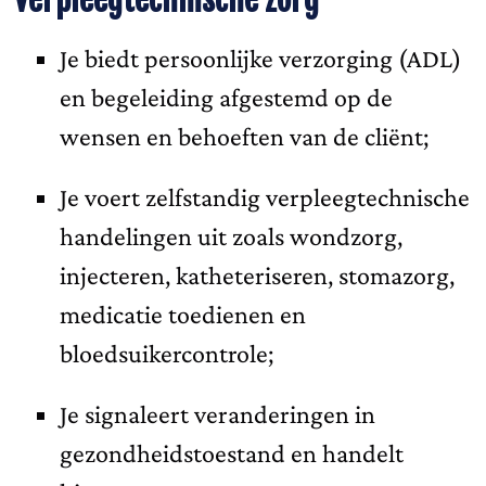
Je biedt persoonlijke verzorging (ADL)
en begeleiding afgestemd op de
wensen en behoeften van de cliënt;
Je voert zelfstandig verpleegtechnische
handelingen uit zoals wondzorg,
injecteren, katheteriseren, stomazorg,
medicatie toedienen en
bloedsuikercontrole;
Je signaleert veranderingen in
gezondheidstoestand en handelt