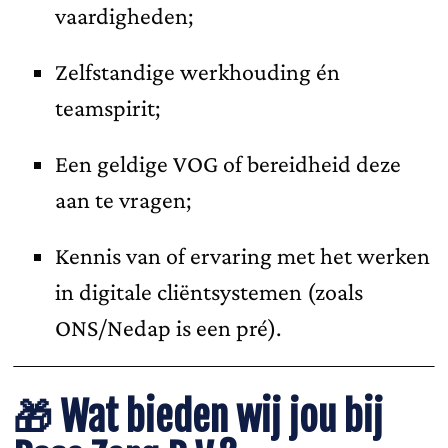
vaardigheden;
Zelfstandige werkhouding én
teamspirit;
Een geldige VOG of bereidheid deze
aan te vragen;
Kennis van of ervaring met het werken
in digitale cliëntsystemen (zoals
ONS/Nedap is een pré).
🎁
Wat bieden wij jou bij