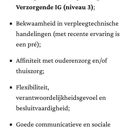
Verzorgende IG (niveau 3)
;
Bekwaamheid in verpleegtechnische
handelingen (met recente ervaring is
een pré);
Affiniteit met ouderenzorg en/of
thuiszorg;
Flexibiliteit,
verantwoordelijkheidsgevoel en
besluitvaardigheid;
Goede communicatieve en sociale