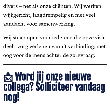
divers – net als onze cliënten. Wij werken
wijkgericht, laagdrempelig en met veel
aandacht voor samenwerking.
Wij staan open voor iedereen die onze visie
deelt: zorg verlenen vanuit verbinding, met
oog voor de mens achter de zorgvraag.
📩
Word jij onze nieuwe
collega? Solliciteer vandaag
nog!