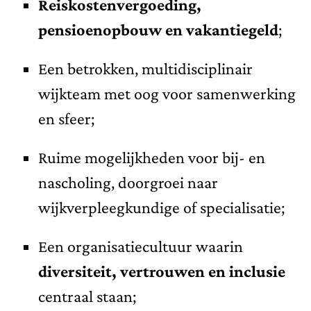
Reiskostenvergoeding,
pensioenopbouw en vakantiegeld
;
Een betrokken, multidisciplinair
wijkteam met oog voor samenwerking
en sfeer;
Ruime mogelijkheden voor bij- en
nascholing, doorgroei naar
wijkverpleegkundige of specialisatie;
Een organisatiecultuur waarin
diversiteit, vertrouwen en inclusie
centraal staan;