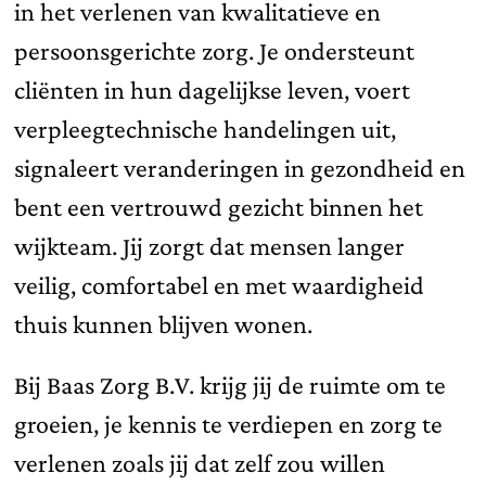
in het verlenen van kwalitatieve en
persoonsgerichte zorg. Je ondersteunt
cliënten in hun dagelijkse leven, voert
verpleegtechnische handelingen uit,
signaleert veranderingen in gezondheid en
bent een vertrouwd gezicht binnen het
wijkteam. Jij zorgt dat mensen langer
veilig, comfortabel en met waardigheid
thuis kunnen blijven wonen.
Bij Baas Zorg B.V. krijg jij de ruimte om te
groeien, je kennis te verdiepen en zorg te
verlenen zoals jij dat zelf zou willen