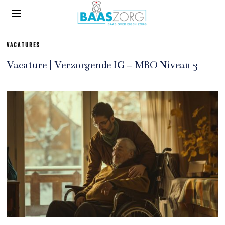
VACATURES
Vacature | Verzorgende IG – MBO Niveau 3