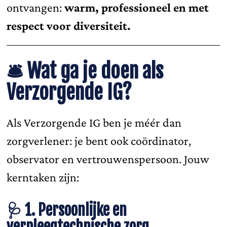
ontvangen:
warm, professioneel en met
respect voor diversiteit.
🛎️
Wat ga je doen als
Verzorgende IG?
Als Verzorgende IG ben je méér dan
zorgverlener: je bent ook coördinator,
observator en vertrouwenspersoon. Jouw
kerntaken zijn:
🩺 1. Persoonlijke en
verpleegtechnische zorg