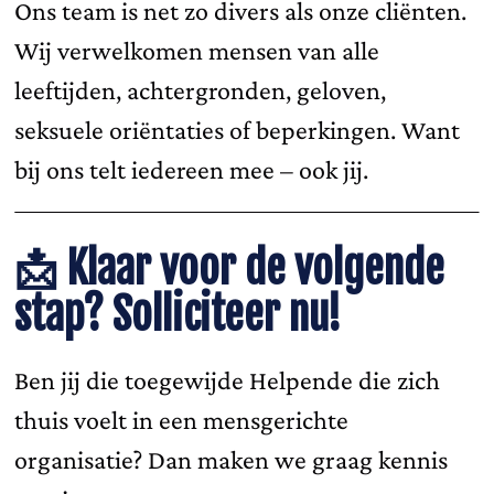
Ons team is net zo divers als onze cliënten.
Wij verwelkomen mensen van alle
leeftijden, achtergronden, geloven,
seksuele oriëntaties of beperkingen. Want
bij ons telt iedereen mee – ook jij.
📩
Klaar voor de volgende
stap? Solliciteer nu!
Ben jij die toegewijde Helpende die zich
thuis voelt in een mensgerichte
organisatie? Dan maken we graag kennis