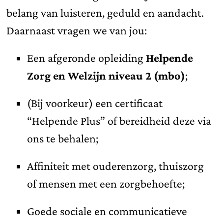
belang van luisteren, geduld en aandacht.
Daarnaast vragen we van jou:
Een afgeronde opleiding
Helpende
Zorg en Welzijn niveau 2 (mbo)
;
(Bij voorkeur) een certificaat
“Helpende Plus” of bereidheid deze via
ons te behalen;
Affiniteit met ouderenzorg, thuiszorg
of mensen met een zorgbehoefte;
Goede sociale en communicatieve