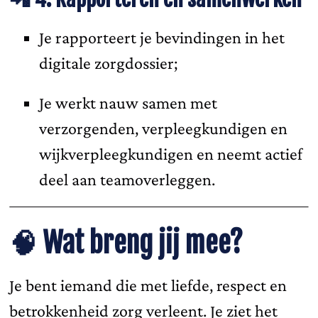
Je rapporteert je bevindingen in het
digitale zorgdossier;
Je werkt nauw samen met
verzorgenden, verpleegkundigen en
wijkverpleegkundigen en neemt actief
deel aan teamoverleggen.
🧠
Wat breng jij mee?
Je bent iemand die met liefde, respect en
betrokkenheid zorg verleent. Je ziet het