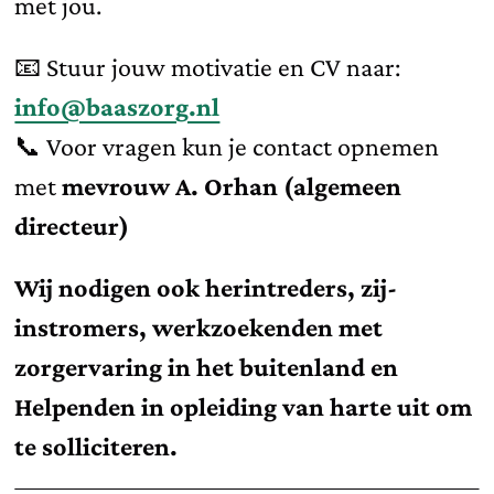
met jou.
📧 Stuur jouw motivatie en CV naar:
info@baaszorg.nl
📞 Voor vragen kun je contact opnemen
met
mevrouw A. Orhan (algemeen
directeur)
Wij nodigen ook herintreders, zij-
instromers, werkzoekenden met
zorgervaring in het buitenland en
Helpenden in opleiding van harte uit om
te solliciteren.