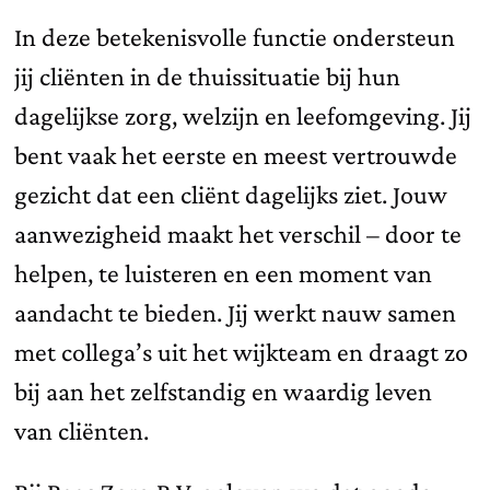
In deze betekenisvolle functie ondersteun
jij cliënten in de thuissituatie bij hun
dagelijkse zorg, welzijn en leefomgeving. Jij
bent vaak het eerste en meest vertrouwde
gezicht dat een cliënt dagelijks ziet. Jouw
aanwezigheid maakt het verschil – door te
helpen, te luisteren en een moment van
aandacht te bieden. Jij werkt nauw samen
met collega’s uit het wijkteam en draagt zo
bij aan het zelfstandig en waardig leven
van cliënten.