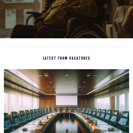
LATEST FROM VACATURES