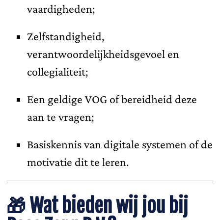
vaardigheden;
Zelfstandigheid,
verantwoordelijkheidsgevoel en
collegialiteit;
Een geldige VOG of bereidheid deze
aan te vragen;
Basiskennis van digitale systemen of de
motivatie dit te leren.
🎁
Wat bieden wij jou bij