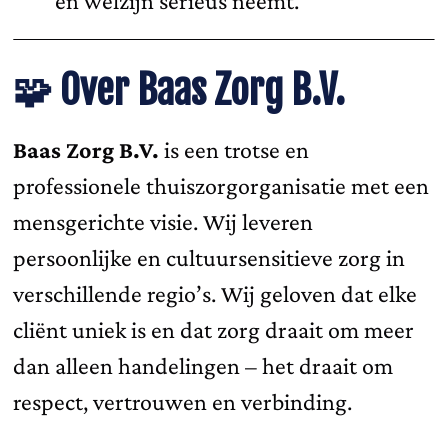
en welzijn serieus neemt.
🧩
Over Baas Zorg B.V.
Baas Zorg B.V.
is een trotse en
professionele thuiszorgorganisatie met een
mensgerichte visie. Wij leveren
persoonlijke en cultuursensitieve zorg in
verschillende regio’s. Wij geloven dat elke
cliënt uniek is en dat zorg draait om meer
dan alleen handelingen – het draait om
respect, vertrouwen en verbinding.