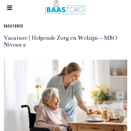
VACATURES
Vacature | Helpende Zorg en Welzijn – MBO
Niveau 2