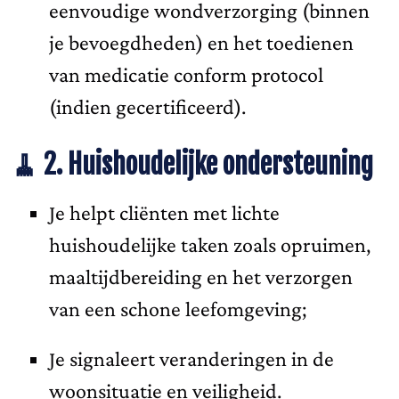
eenvoudige wondverzorging (binnen
je bevoegdheden) en het toedienen
van medicatie conform protocol
(indien gecertificeerd).
🧹 2. Huishoudelijke ondersteuning
Je helpt cliënten met lichte
huishoudelijke taken zoals opruimen,
maaltijdbereiding en het verzorgen
van een schone leefomgeving;
Je signaleert veranderingen in de
woonsituatie en veiligheid.