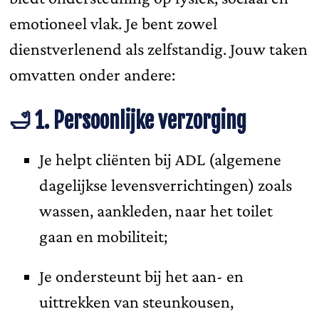
emotioneel vlak. Je bent zowel
dienstverlenend als zelfstandig. Jouw taken
omvatten onder andere:
🛁 1. Persoonlijke verzorging
Je helpt cliënten bij ADL (algemene
dagelijkse levensverrichtingen) zoals
wassen, aankleden, naar het toilet
gaan en mobiliteit;
Je ondersteunt bij het aan- en
uittrekken van steunkousen,