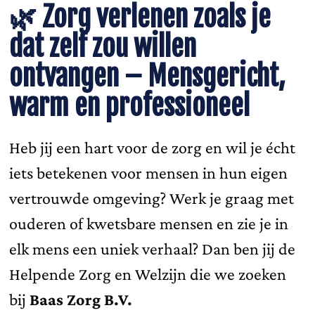
🌿
Zorg verlenen zoals je
dat zelf zou willen
ontvangen – Mensgericht,
warm en professioneel
Heb jij een hart voor de zorg en wil je écht
iets betekenen voor mensen in hun eigen
vertrouwde omgeving? Werk je graag met
ouderen of kwetsbare mensen en zie je in
elk mens een uniek verhaal? Dan ben jij de
Helpende Zorg en Welzijn die we zoeken
bij
Baas Zorg B.V.