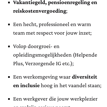
Vakantiegeld, pensioenregeling en
reiskostenvergoeding
;
Een hecht, professioneel en warm
team met respect voor jouw inzet;
Volop doorgroei- en
opleidingsmogelijkheden (Helpende
Plus, Verzorgende IG etc.);
Een werkomgeving waar
diversiteit
en inclusie
hoog in het vaandel staan;
Een werkgever die jouw werkplezier