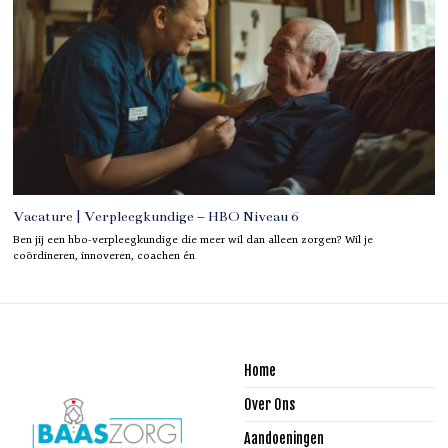
Vacature | Verpleegkundige – HBO Niveau 6
Ben jij een hbo-verpleegkundige die meer wil dan alleen zorgen? Wil je
coördineren, innoveren, coachen én
Home
Over Ons
Aandoeningen