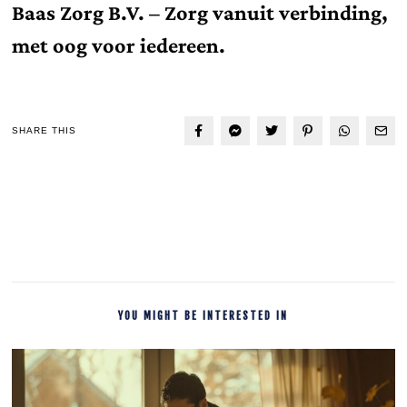
Baas Zorg B.V. – Zorg vanuit verbinding,
met oog voor iedereen.
SHARE THIS
YOU MIGHT BE INTERESTED IN