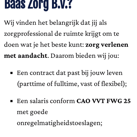
Baas Zorg B.V.?
Wij vinden het belangrijk dat jij als
zorgprofessional de ruimte krijgt om te
doen wat je het beste kunt:
zorg verlenen
met aandacht
. Daarom bieden wij jou:
Een contract dat past bij jouw leven
(parttime of fulltime, vast of flexibel);
Een salaris conform
CAO VVT FWG 25
met goede
onregelmatigheidstoeslagen;