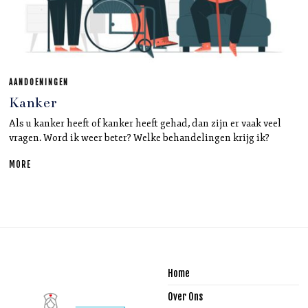
AANDOENINGEN
Kanker
Als u kanker heeft of kanker heeft gehad, dan zijn er vaak veel
vragen. Word ik weer beter? Welke behandelingen krijg ik?
MORE
Home
Over Ons