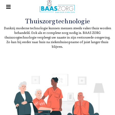
Thuiszorgtechnologie
Dankzij moderne technologie kunnen mensen steeds vaker thuis worden
behandeld. Ook als er complexe zorg nodig is. BAAS ZORG
thuiszorgtechnologie verpleegt uw naaste in zijn vertrouwde omgeving.
Zo kan hij eerder naar huis na ziekenhuisopname of juist langer thuis
blijven.