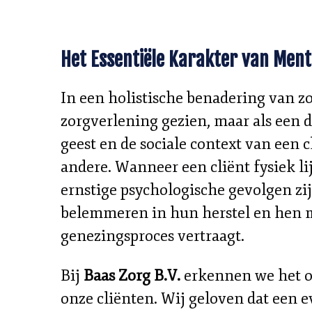
Het Essentiële Karakter van Ment
In een holistische benadering van zo
zorgverlening gezien, maar als een 
geest en de sociale context van een 
andere. Wanneer een cliënt fysiek li
ernstige psychologische gevolgen zij
belemmeren in hun herstel en hen m
genezingsproces vertraagt.
Bij
Baas Zorg B.V.
erkennen we het on
onze cliënten. Wij geloven dat een e