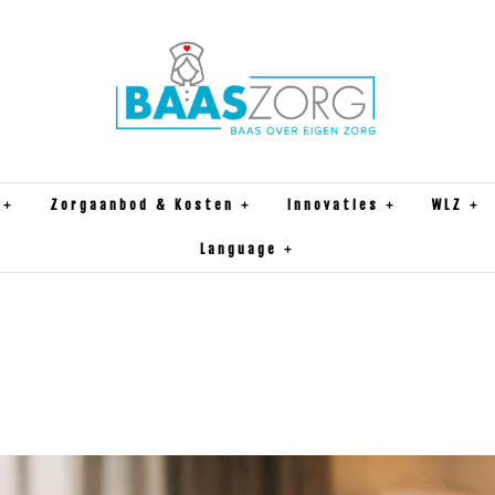
Zorgaanbod & Kosten
Innovaties
WLZ
Language