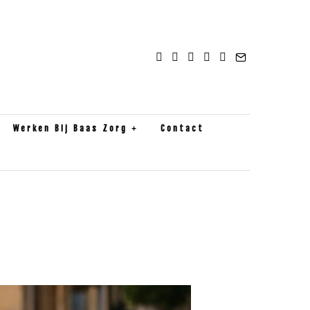
Werken Bij Baas Zorg
Contact