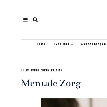
Home
Over Ons
Aandoeningen
HOLISTISCHE ZORGVERLENING
Mentale Zorg