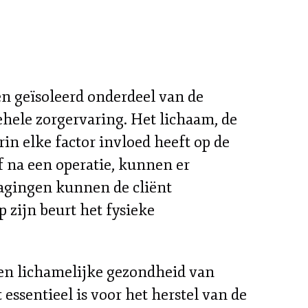
en geïsoleerd onderdeel van de
hele zorgervaring. Het lichaam, de
in elke factor invloed heeft op de
f na een operatie, kunnen er
tdagingen kunnen de cliënt
zijn beurt het fysieke
en lichamelijke gezondheid van
essentieel is voor het herstel van de