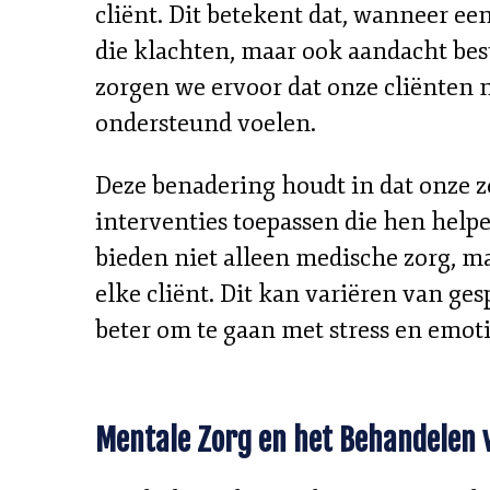
cliënt. Dit betekent dat, wanneer een
die klachten, maar ook aandacht be
zorgen we ervoor dat onze cliënten n
ondersteund voelen.
Deze benadering houdt in dat onze z
interventies toepassen die hen help
bieden niet alleen medische zorg, m
elke cliënt. Dit kan variëren van 
beter om te gaan met stress en emot
Mentale Zorg en het Behandelen 