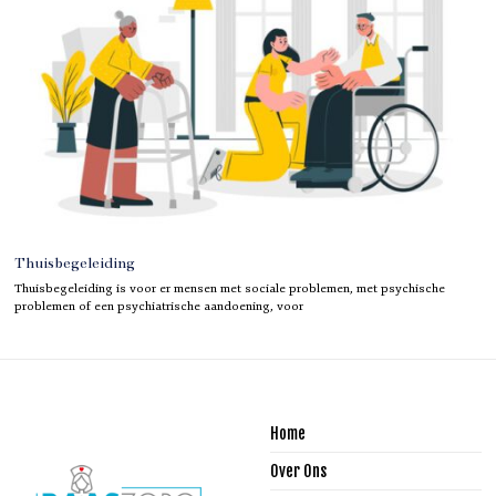
Thuisbegeleiding
Thuisbegeleiding is voor er mensen met sociale problemen, met psychische
problemen of een psychiatrische aandoening, voor
Home
Over Ons