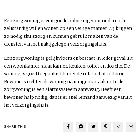
Een zorgwoning is een goede oplossing voor ouderen die
zelfstandig willen wonen op een veilige manier. Zij krijgen
zo nodig thuiszorg en kunnen gebruik maken van de
diensten van het nabijgelegen verzorgingshuis.
Een zorgwoning is gelijkvloers en bestaat in ieder geval uit
een woonkamer, slaapkamer, keuken, toilet en douche. De
woning is goed toegankelijk met de rolstoel of rollator.
Bewoners richten de woning naar eigen smaak in. In de
zorgwoning is een alarmsysteem aanwezig. Heeft een
bewoner hulp nodig, dan is er snel iemand aanwezig vanuit
het verzorgingshuis.
SHARE THIS