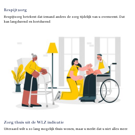
Respijtzorg
Respijtzorg betekent dat iemand anders de zorg tijdelijk van u overneemt. Dat
kan langdurend en kortdurend
Zorg thuis uit de WLZ indicatie
Uiteraard wilt u zo lang mogelijk thuis wonen, maar u merkt dat u niet alles meer