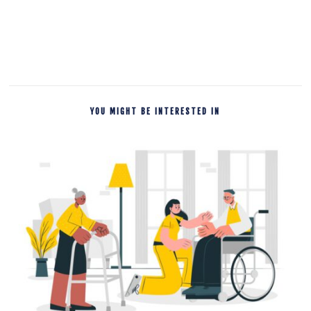
YOU MIGHT BE INTERESTED IN