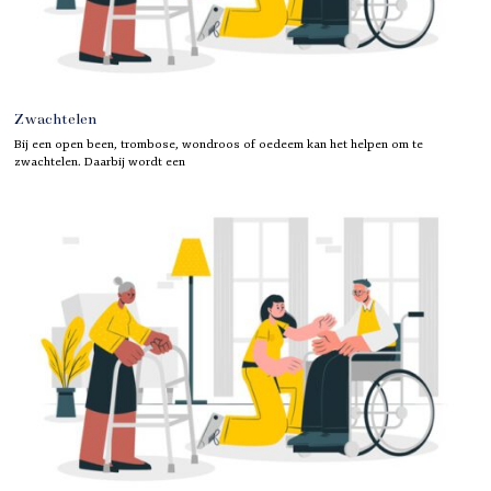
Zwachtelen
Bij een open been, trombose, wondroos of oedeem kan het helpen om te
zwachtelen. Daarbij wordt een