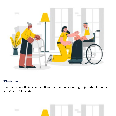
Thuiszorg
U woont graag thuis, maar heeft wel ondersteuning nodig. Bijvoorbeeld omdat u
net uit het ziekenhuis